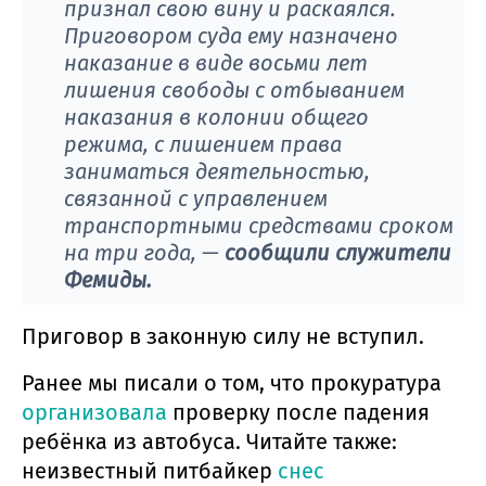
признал свою вину и раскаялся.
Приговором суда ему назначено
наказание в виде восьми лет
лишения свободы с отбыванием
наказания в колонии общего
режима, с лишением права
заниматься деятельностью,
связанной с управлением
транспортными средствами сроком
на три года, —
сообщили служители
Фемиды.
Приговор в законную силу не вступил.
Ранее мы писали о том, что прокуратура
организовала
проверку после падения
ребёнка из автобуса. Читайте также:
неизвестный питбайкер
снес