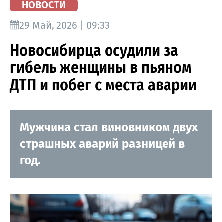
НОВОСТИ
29 Май, 2026 | 09:33
Новосибирца осудили за
гибель женщины в пьяном
ДТП и побег с места аварии
Мужчина стал виновником двух
страшных аварий разницей в
год.