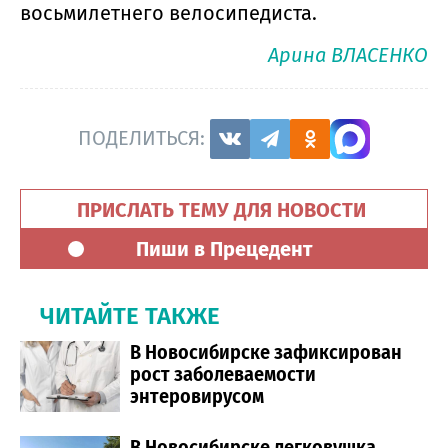
восьмилетнего велосипедиста.
Арина ВЛАСЕНКО
ПОДЕЛИТЬСЯ:
ПРИСЛАТЬ ТЕМУ ДЛЯ НОВОСТИ
Пиши в Прецедент
ЧИТАЙТЕ ТАКЖЕ
В Новосибирске зафиксирован
рост заболеваемости
энтеровирусом
В Новосибирске легковушка