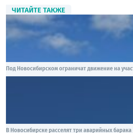
ЧИТАЙТЕ ТАКЖЕ
Под Новосибирском ограничат движение на учас
В Новосибирске расселят три аварийных барака