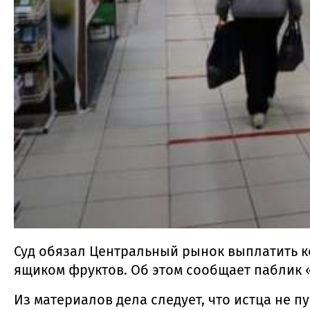
Суд обязал Центральный рынок выплатить 
ящиком фруктов. Об этом сообщает паблик 
Из материалов дела следует, что истца не п