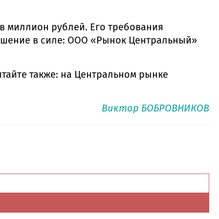
в миллион рублей. Его требования
решение в силе: ООО «Рынок Центральный»
тайте также: на Центральном рынке
Виктор БОБРОВНИКОВ