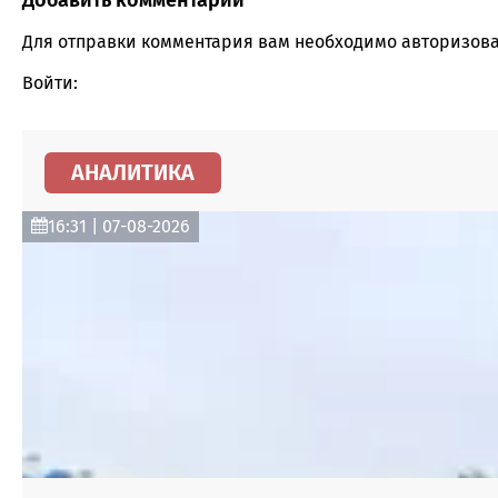
Comment section
Для отправки комментария вам необходимо
авторизова
Войти:
АНАЛИТИКА
16:31 | 07-08-2026