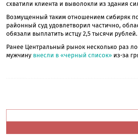
схватили клиента и выволокли из здания си
Возмущенный таким отношением сибиряк пош
районный суд удовлетворил частично, обла
обязали выплатить истцу 2,5 тысячи рублей.
Ранее Центральный рынок несколько раз л
мужчину
внесли в «черный список»
из-за гр