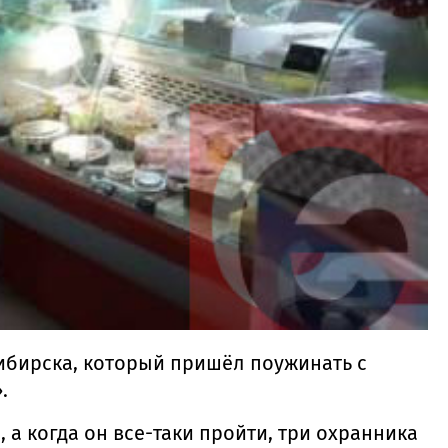
бирска, который пришёл поужинать с
.
 а когда он все-таки пройти, три охранника