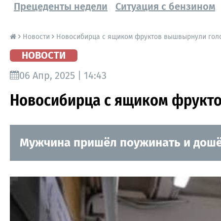
Прецеденты недели
Ситуация с бензином
Новости
Новосибирца с ящиком фруктов вышвырнули голо
НОВОСТИ
06 Апр, 2025 | 14:43
Новосибирца с ящиком фрукто
Мужчина пришёл поужинать и дошёл