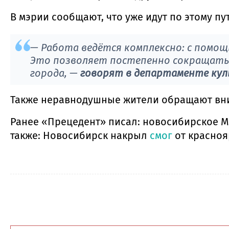
В мэрии сообщают, что уже идут по этому пу
— Работа ведётся комплексно: с помощ
Это позволяет постепенно сокращать 
города,
—
говорят в департаменте кул
Также неравнодушные жители обращают вним
Ранее «Прецедент» писал: новосибирское 
также: Новосибирск накрыл
смог
от красноя