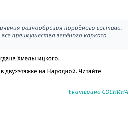
личения разнообразия породного состава.
все преимущества зелёного каркаса
гдана Хмельницкого.
в двухэтажке на Народной. Читайте
Екатерина СОСНИНА