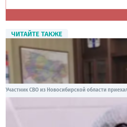
ЧИТАЙТЕ ТАКЖЕ
Участник СВО из Новосибирской области приехал