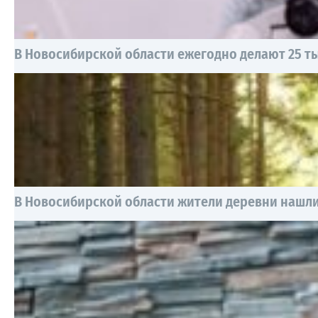
В Новосибирской области ежегодно делают 25 т
В Новосибирской области жители деревни нашл