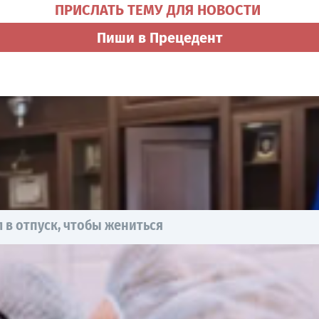
ПРИСЛАТЬ ТЕМУ ДЛЯ НОВОСТИ
Пиши в Прецедент
 в отпуск, чтобы жениться