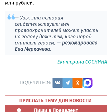
млн рублей.
— Увы, эта история
свидетельствует: меч
правоохранителей может упасть
на голову даже тем, кого народ
считает героем, —
резюмировала
Ева Меркачева.
Екатерина СОСНИНА
ПОДЕЛИТЬСЯ:
ПРИСЛАТЬ ТЕМУ ДЛЯ НОВОСТИ
Пиши в Прецедент