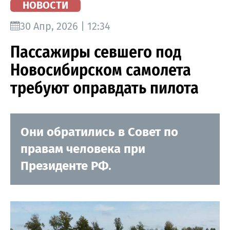
НОВОСТИ
30 Апр, 2026 | 12:34
Пассажиры севшего под
Новосибирском самолета
требуют оправдать пилота
Они обратились в Совет по
правам человека при
Президенте РФ.