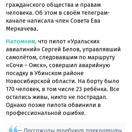
гражданского общества и правам
человека. Об этом в своём телеграм-
канале написала член Совета Ева
Меркачева.
Напомним,
что пилот «Уральских
авиалиний» Сергей Белов, управлявший
самолётом, следовавшим по маршруту
«Сочи – Омск», совершил аварийную
посадку в Убинском районе
Новосибирской области. На борту было
170 человек, в том числе 23 ребёнка. Все
остались живы, никто не пострадал.
Однако позже пилота обвинили в
профессиональной ошибке.
— Пассажиры требуют прекратить