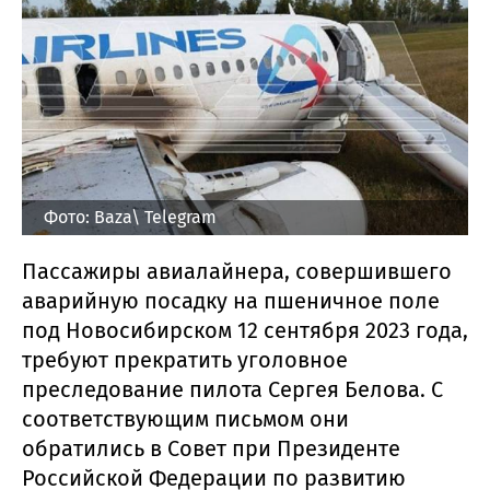
Фото: Baza\ Telegram
Пассажиры авиалайнера, совершившего
аварийную посадку на пшеничное поле
под Новосибирском 12 сентября 2023 года,
требуют прекратить уголовное
преследование пилота Сергея Белова. С
соответствующим письмом они
обратились в Совет при Президенте
Российской Федерации по развитию