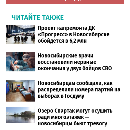
ЧИТАЙТЕ ТАКЖЕ
Проект капремонта ДК
«Прогресс» в Новосибирске
обойдется в 6,2 млн
Новосибирские врачи
восстановили нервные
окончания у двух бойцов СВО
Новосибирцам сообщили, как
распределили номера партий на
выборах в Госдуму
Озеро Спартак могут осушить
ради многоэтажек —
новосибирцы бьют тревогу