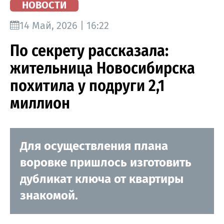
НОВОСТИ
14 Май, 2026 | 16:22
По секрету рассказала:
жительница Новосибирска
похитила у подруги 2,1
миллион
Для осуществления плана
воровке пришлось изготовить
дубликат ключа от квартиры
знакомой.