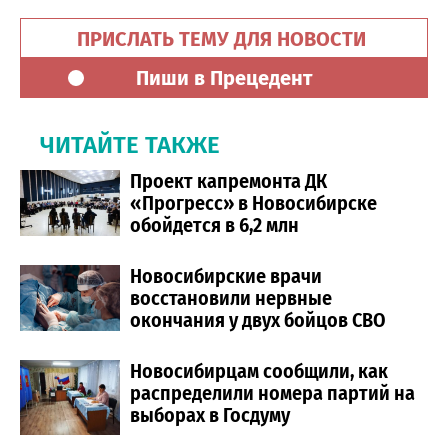
ПРИСЛАТЬ ТЕМУ ДЛЯ НОВОСТИ
Пиши в Прецедент
ЧИТАЙТЕ ТАКЖЕ
Проект капремонта ДК
«Прогресс» в Новосибирске
обойдется в 6,2 млн
Новосибирские врачи
восстановили нервные
окончания у двух бойцов СВО
Новосибирцам сообщили, как
распределили номера партий на
выборах в Госдуму