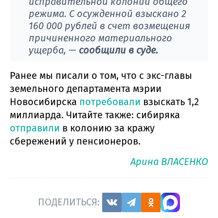
исправительной колонии общего
режима. С осужденной взыскано 2
160 000 рублей в счет возмещения
причиненного материального
ущерба, —
сообщили в суде.
Ранее мы писали о том, что с экс-главы
земельного департамента мэрии
Новосибирска
потребовали
взыскать 1,2
миллиарда. Читайте также: сибиряка
отправили
в колонию за кражу
сбережений у пенсионеров.
Арина ВЛАСЕНКО
ПОДЕЛИТЬСЯ: