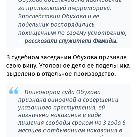
за прилегающей территорией.
Впоследствии Обухова и её
подельник распорядились
похищенным по своему усмотрению,
—
рассказали служители Фемиды.
В судебном заседании Обухова признала
свою вину. Уголовное дело ее подельника
выделено в отдельное производство.
— Приговором суда Обухова
признана виновной в совершении
указанного преступления, ей
назначено наказание в виде
лишения свободы сроком на 3 года 6
месяцев с отбыванием наказания в