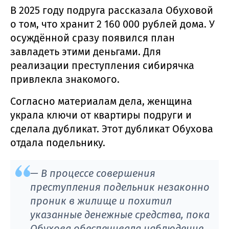
В 2025 году подруга рассказала Обуховой
о том, что хранит 2 160 000 рублей дома. У
осуждённой сразу появился план
завладеть этими деньгами. Для
реализации преступления сибирячка
привлекла знакомого.
Согласно материалам дела, женщина
украла ключи от квартиры подруги и
сделала дубликат. Этот дубликат Обухова
отдала подельнику.
— В процессе совершения
преступления подельник незаконно
проник в жилище и похитил
указанные денежные средства, пока
Обухова обеспечивала наблюдение