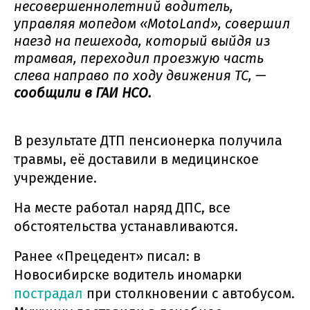
несовершеннолетний водитель,
управляя мопедом «MotoLand», совершил
наезд на пешехода, который выйдя из
трамвая, переходил проезжую часть
слева направо по ходу движения ТС, —
сообщили в ГАИ НСО.
В результате ДТП пенсионерка получила
травмы, её доставили в медицинское
учреждение.
На месте работал наряд ДПС, все
обстоятельства устанавливаются.
Ранее «Прецедент» писал: в
Новосибирске водитель иномарки
пострадал
при столкновении с автобусом.