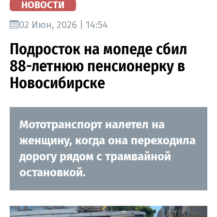
НОВОСТИ
02 Июн, 2026 | 14:54
Подросток на мопеде сбил
88-летнюю пенсионерку в
Новосибирске
Мототранспорт налетел на
женщину, когда она переходила
дорогу рядом с трамвайной
остановкой.