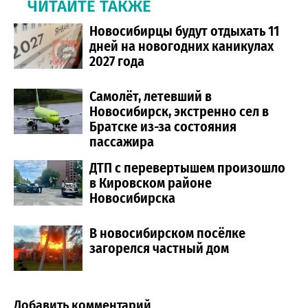
ЧИТАЙТЕ ТАКЖЕ
Новосибирцы будут отдыхать 11
дней на новогодних каникулах
2027 года
Самолёт, летевший в
Новосибирск, экстренно сел в
Братске из-за состояния
пассажира
ДТП с перевертышем произошло
в Кировском районе
Новосибирска
В новосибирском посёлке
загорелся частный дом
Добавить комментарий