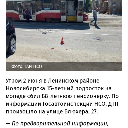
Фото: ГАИ НСО
Утром 2 июня в Ленинском районе
Новосибирска 15-летний подросток на
мопеде сбил 88-летнюю пенсионерку. По
информации Госавтоинспекции НСО, ДТП
произошло на улице Блюхера, 27.
— По предварительной информации,