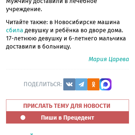
Мужчину доставили в лечебное
учреждение.
Читайте также: в Новосибирске машина
сбила
девушку и ребёнка во дворе дома.
17-летнюю девушку и 6-летнего мальчика
доставили в больницу.
Мария Царева
ПОДЕЛИТЬСЯ:
ПРИСЛАТЬ ТЕМУ ДЛЯ НОВОСТИ
Пиши в Прецедент