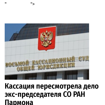
"
">
Кассация пересмотрела дело
экс-председателя СО РАН
Пармона