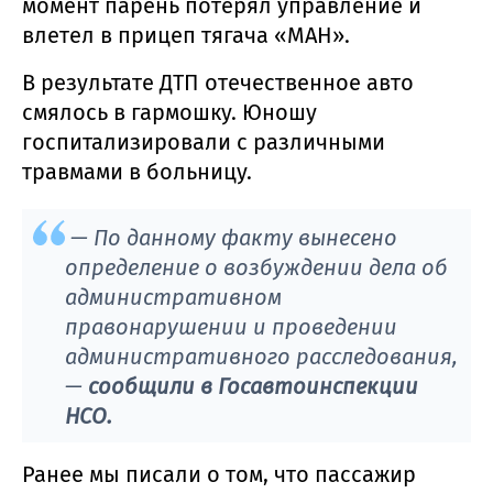
момент парень потерял управление и
влетел в прицеп тягача «МАН».
В результате ДТП отечественное авто
смялось в гармошку. Юношу
госпитализировали с различными
травмами в больницу.
— По данному факту вынесено
определение о возбуждении дела об
административном
правонарушении и проведении
административного расследования,
—
сообщили в Госавтоинспекции
НСО.
Ранее мы писали о том, что пассажир