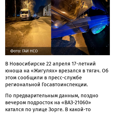
Фото: ГАИ НСО
В Новосибирске 22 апреля 17-летний
юноша на «Жигулях» врезался в тягач. Об
этом сообщили в пресс-службе
региональной Госавтоинспекции.
По предварительным данным, поздно
вечером подросток на «ВАЗ-21060»
катался по улице Зорге. В какой-то