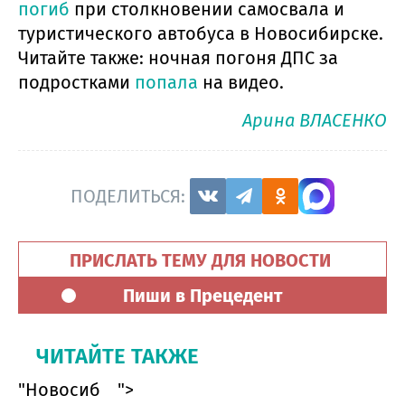
погиб
при столкновении самосвала и
туристического автобуса в Новосибирске.
Читайте также: ночная погоня ДПС за
подростками
попала
на видео.
Арина ВЛАСЕНКО
ПОДЕЛИТЬСЯ:
ПРИСЛАТЬ ТЕМУ ДЛЯ НОВОСТИ
Пиши в Прецедент
ЧИТАЙТЕ ТАКЖЕ
"Новосиб
">