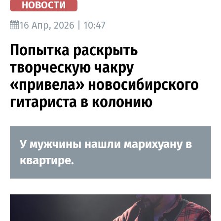
НОВОСТИ
16 Апр, 2026 | 10:47
Попытка раскрыть
творческую чакру
«привела» новосибирского
гитариста в колонию
У мужчины нашли марихуану в
квартире.