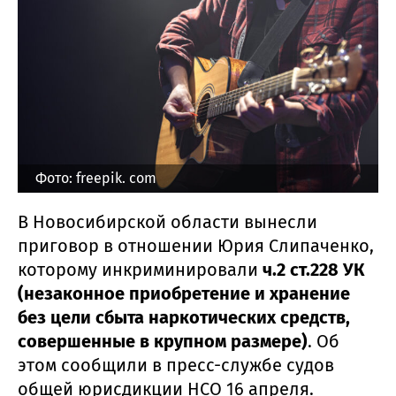
Фото: freepik. com
В Новосибирской области вынесли
приговор в отношении Юрия Слипаченко,
которому инкриминировали
ч.2 ст.228 УК
(незаконное приобретение и хранение
без цели сбыта наркотических средств,
совершенные в крупном размере)
. Об
этом сообщили в пресс-службе судов
общей юрисдикции НСО 16 апреля.