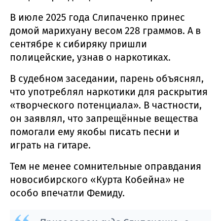
В июле 2025 года Слипаченко принес
домой марихуану весом 228 граммов. А в
сентябре к сибиряку пришли
полицейские, узнав о наркотиках.
В судебном заседании, парень объяснял,
что употреблял наркотики для раскрытия
«творческого потенциала». В частности,
он заявлял, что запрещённые вещества
помогали ему якобы писать песни и
играть на гитаре.
Тем не менее сомнительные оправдания
новосибирского «Курта Кобейна» не
особо впечатли Фемиду.