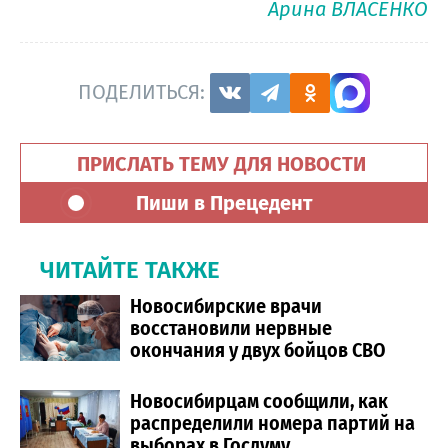
Арина ВЛАСЕНКО
ПОДЕЛИТЬСЯ:
ПРИСЛАТЬ ТЕМУ ДЛЯ НОВОСТИ
Пиши в Прецедент
ЧИТАЙТЕ ТАКЖЕ
Новосибирские врачи
восстановили нервные
окончания у двух бойцов СВО
Новосибирцам сообщили, как
распределили номера партий на
выборах в Госдуму