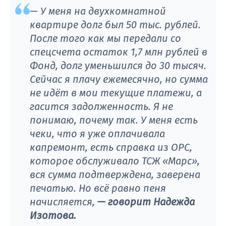
— У меня на двухкомнатной
квартире долг был 50 тыс. рублей.
После того как мы передали со
спецсчета остаток 1,7 млн рублей в
Фонд, долг уменьшился до 30 тысяч.
Сейчас я плачу ежемесячно, но сумма
не идёт в мои текущие платежи, а
гасится задолженность. Я не
понимаю, почему так. У меня есть
чеки, что я уже оплачивала
капремонт, есть справка из ОРС,
которое обслуживало ТСЖ «Марс»,
вся сумма подтверждена, заверена
печатью. Но всё равно пеня
начисляется,
— говорит Надежда
Изотова.