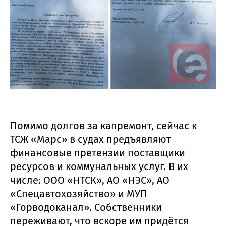
Помимо долгов за капремонт, сейчас к
ТСЖ «Марс» в судах предъявляют
финансовые претензии поставщики
ресурсов и коммунальных услуг. В их
числе: ООО «НТСК», АО «НЭС», АО
«Спецавтохозяйство» и МУП
«Горводоканал». Собственники
переживают, что вскоре им придётся