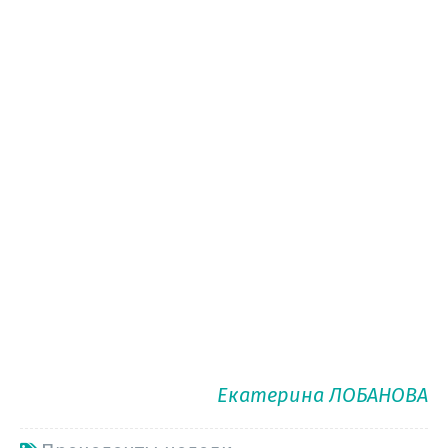
Екатерина ЛОБАНОВА