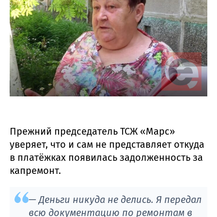
Прежний председатель ТСЖ «Марс»
уверяет, что и сам не представляет откуда
в платёжках появилась задолженность за
капремонт.
— Деньги никуда не делись. Я передал
всю документацию по ремонтам в