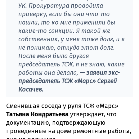
УК. Прокуратура проводила
проверку, если бы они что-то
нашли, то ко мне применили бы
какие-то санкции. Я такой же
собственник, у меня тоже долг, и я
не понимаю, откуда этот долг.
После меня была другая
председатель ТСЖ, я не знаю, какие
работы она делала,
— заявил экс-
председатель ТСЖ «Марс» Сергей
Косачев.
Сменившая соседа у руля ТСЖ «Марс»
Татьяна Кондратьева
утверждает, что
документацию, подтверждающую
проведенные на доме ремонтные работы,