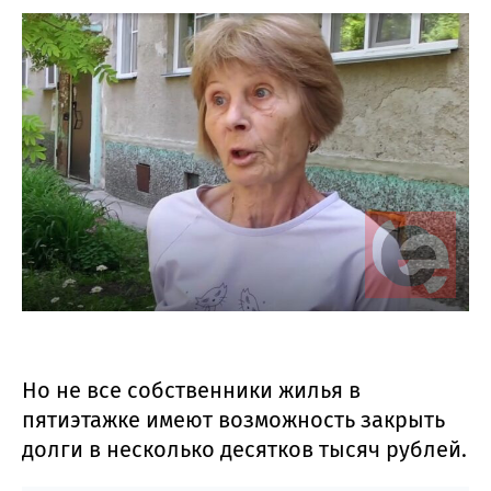
Но не все собственники жилья в
пятиэтажке имеют возможность закрыть
долги в несколько десятков тысяч рублей.