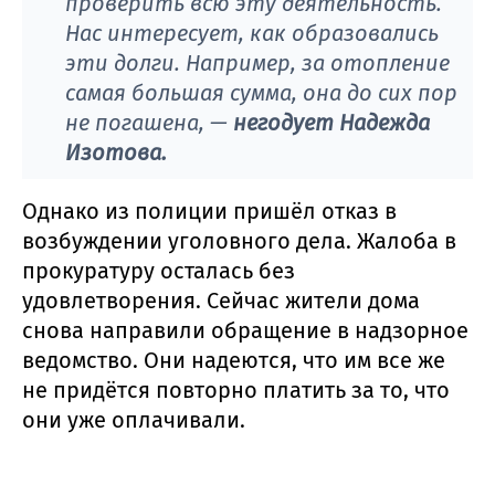
проверить всю эту деятельность.
Нас интересует, как образовались
эти долги. Например, за отопление
самая большая сумма, она до сих пор
не погашена, —
негодует Надежда
Изотова.
Однако из полиции пришёл отказ в
возбуждении уголовного дела. Жалоба в
прокуратуру осталась без
удовлетворения. Сейчас жители дома
снова направили обращение в надзорное
ведомство. Они надеются, что им все же
не придётся повторно платить за то, что
они уже оплачивали.