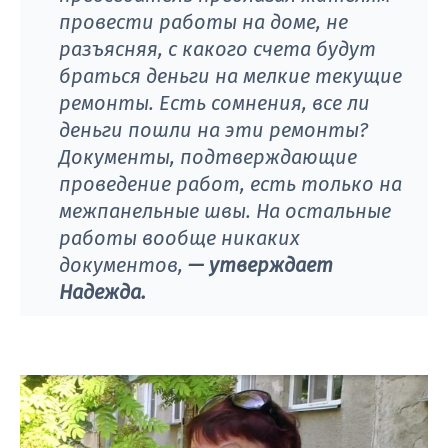
провести работы на доме, не
разъясняя, с какого счета будут
браться деньги на мелкие текущие
ремонты. Есть сомнения, все ли
деньги пошли на эти ремонты?
Документы, подтверждающие
проведение работ, есть только на
межпанельные швы. На остальные
работы вообще никаких
документов,
— утверждает
Надежда.