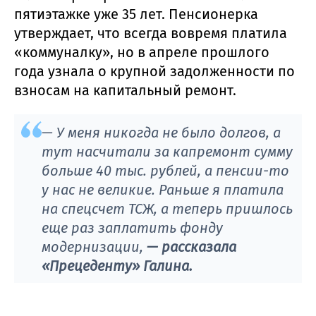
пятиэтажке уже 35 лет. Пенсионерка
утверждает, что всегда вовремя платила
«коммуналку», но в апреле прошлого
года узнала о крупной задолженности по
взносам на капитальный ремонт.
— У меня никогда не было долгов, а
тут насчитали за капремонт сумму
больше 40 тыс. рублей, а пенсии-то
у нас не великие. Раньше я платила
на спецсчет ТСЖ, а теперь пришлось
еще раз заплатить фонду
модернизации,
— рассказала
«Прецеденту» Галина.