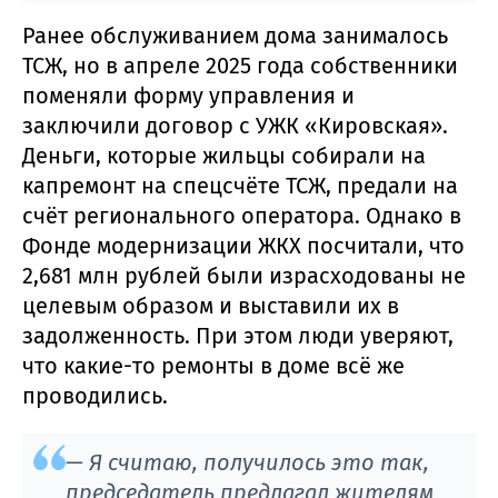
Ранее обслуживанием дома занималось
ТСЖ, но в апреле 2025 года собственники
поменяли форму управления и
заключили договор с УЖК «Кировская».
Деньги, которые жильцы собирали на
капремонт на спецсчёте ТСЖ, предали на
счёт регионального оператора. Однако в
Фонде модернизации ЖКХ посчитали, что
2,681 млн рублей были израсходованы не
целевым образом и выставили их в
задолженность. При этом люди уверяют,
что какие-то ремонты в доме всё же
проводились.
— Я считаю, получилось это так,
председатель предлагал жителям