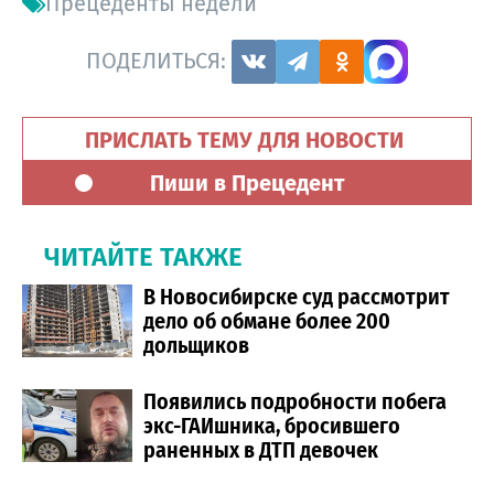
Прецеденты недели
ПОДЕЛИТЬСЯ:
ПРИСЛАТЬ ТЕМУ ДЛЯ НОВОСТИ
Пиши в Прецедент
ЧИТАЙТЕ ТАКЖЕ
В Новосибирске суд рассмотрит
дело об обмане более 200
дольщиков
Появились подробности побега
экс-ГАИшника, бросившего
раненных в ДТП девочек