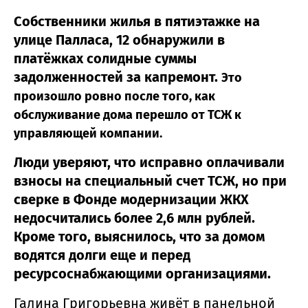
Собственники жилья в пятиэтажке на
улице Палласа, 12 обнаружили в
платёжках солидные суммы
задолженностей за капремонт.
Это
произошло ровно после того, как
обслуживание дома перешло от ТСЖ к
управляющей компании.
Люди уверяют, что исправно оплачивали
взносы на специальный счет ТСЖ, но при
сверке в Фонде модернизации ЖКХ
недосчитались более 2,6 млн рублей.
Кроме того, выяснилось, что за домом
водятся долги еще и перед
ресурсоснабжающими организациями.
Галина Григорьевна живёт в панельной