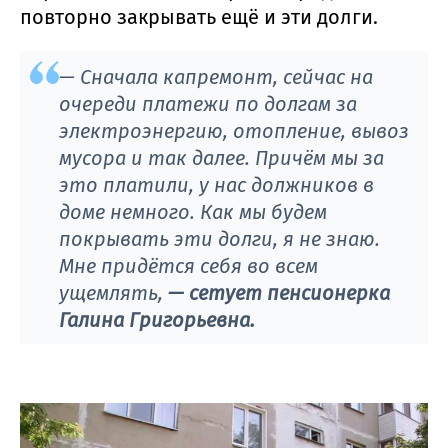
повторно закрывать ещё и эти долги.
— Сначала капремонт, сейчас на
очереди платежи по долгам за
электроэнергию, отопление, вывоз
мусора и так далее. Причём мы за
это платили, у нас должников в
доме немного. Как мы будем
покрывать эти долги, я не знаю.
Мне придётся себя во всем
ущемлять,
— сетует пенсионерка
Галина Григорьевна.