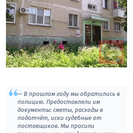
— В прошлом году мы обратились в
полицию. Предоставляли им
документы: сметы, расходы в
подотчёт, иски судебные от
поставщиков. Мы просили