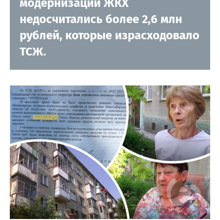
модернизации ЖКХ
недосчитались более 2,6 млн
рублей, которые израсходовало
ТСЖ.