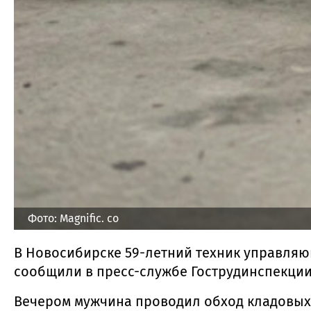
Фото: Magnific. co
В Новосибирске 59-летний техник управляю
сообщили в пресс-службе Гострудинспекции
Вечером мужчина проводил обход кладовых 