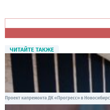
ЧИТАЙТЕ ТАКЖЕ
Проект капремонта ДК «Прогресс» в Новосибирск