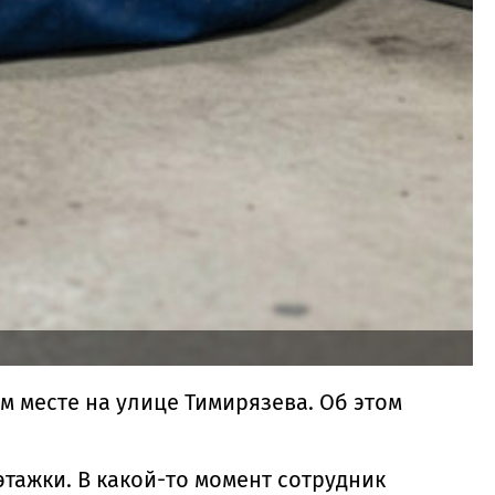
 месте на улице Тимирязева. Об этом
ажки. В какой-то момент сотрудник