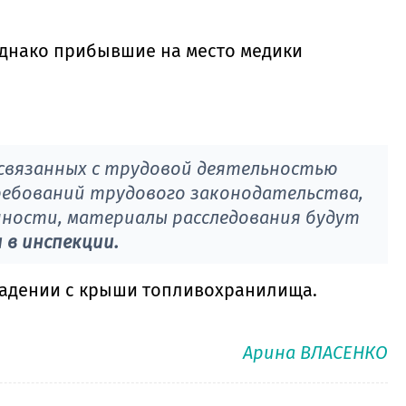
Однако прибывшие на место медики
 связанных с трудовой деятельностью
ребований трудового законодательства,
ности, материалы расследования будут
в инспекции.
адении с крыши топливохранилища.
Арина ВЛАСЕНКО