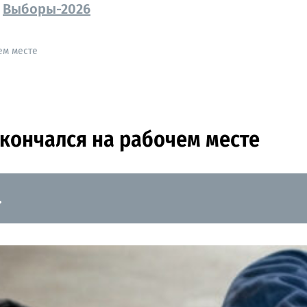
Выборы-2026
ем месте
кончался на рабочем месте
.