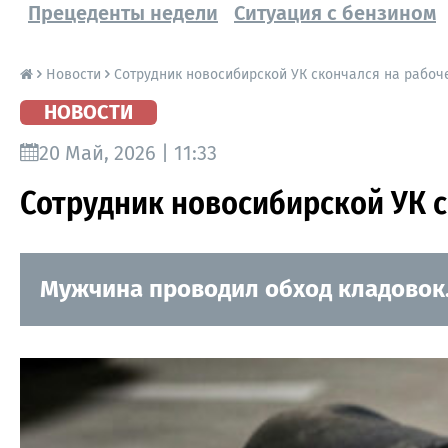
Прецеденты недели
Ситуация с бензином
Новости
Сотрудник новосибирской УК скончался на рабоч
НОВОСТИ
20 Май, 2026 | 11:33
Сотрудник новосибирской УК с
Мужчина проводил обход кладовок