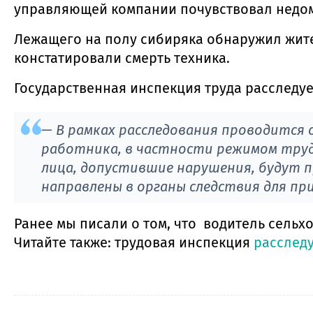
управляющей компании почувствовал недом
Лежащего на полу сибиряка обнаружил жит
констатировали смерть техника.
Государственная инспекция труда расследуе
— В рамках расследования проводится 
работника, в частности режимом труд
лица, допустившие нарушения, будут
направлены в органы следствия для пр
Ранее мы писали о том, что водитель сель
Читайте также: трудовая инспекция
расслед