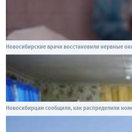
Новосибирские врачи восстановили нервные око
Новосибирцам сообщили, как распределили номе