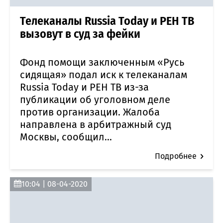
Телеканалы Russia Today и РЕН ТВ
вызовут в суд за фейки
Фонд помощи заключенным «Русь
сидящая» подал иск к телеканалам
Russia Today и РЕН ТВ из-за
публикации об уголовном деле
против организации. Жалоба
направлена в арбитражный суд
Москвы, сообщил...
Подробнее
10:04 | 08-04-2020