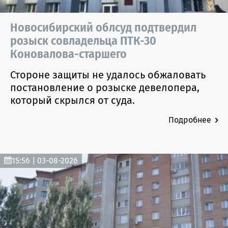
Новосибирский облсуд подтвердил
розыск совладельца ПТК-30
Коновалова-старшего
Стороне защиты не удалось обжаловать
постановление о розыске девелопера,
который скрылся от суда.
Подробнее
15:56 | 03-08-2026