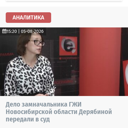
АНАЛИТИКА
15:20 | 05-08-2026
Дело замначальника ГЖИ
Новосибирской области Дерябиной
передали в суд