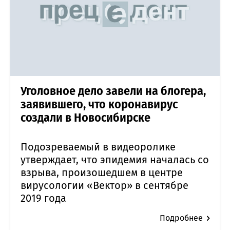
Уголовное дело завели на блогера,
заявившего, что коронавирус
создали в Новосибирске
Подозреваемый в видеоролике
утверждает, что эпидемия началась со
взрыва, произошедшем в центре
вирусологии «Вектор» в сентябре
2019 года
Подробнее