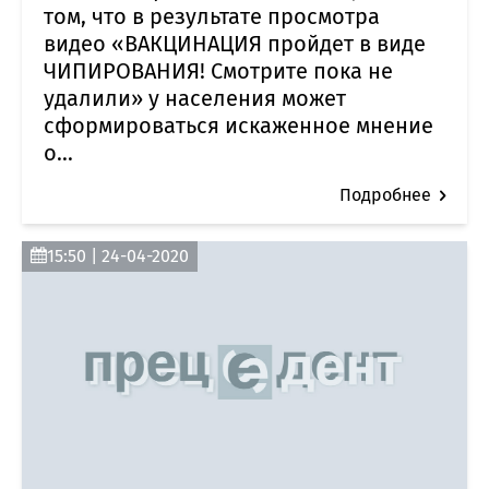
том, что в результате просмотра
видео «ВАКЦИНАЦИЯ пройдет в виде
ЧИПИРОВАНИЯ! Смотрите пока не
удалили» у населения может
сформироваться искаженное мнение
о...
Подробнее
15:50 | 24-04-2020