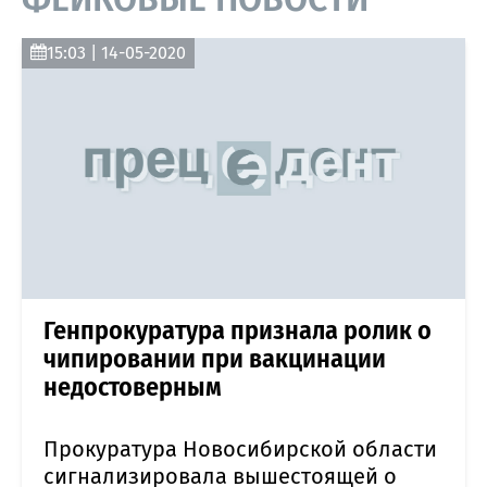
15:03 | 14-05-2020
Генпрокуратура признала ролик о
чипировании при вакцинации
недостоверным
Прокуратура Новосибирской области
сигнализировала вышестоящей о