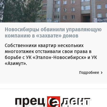
Новосибирцы обвинили управляющую
компанию в «захвате» домов
Собственники квартир нескольких
многоэтажек отстаивали свои права в
борьбе с УК «Эталон-Новосибирск» и УК
«Азимут».
Подробнее