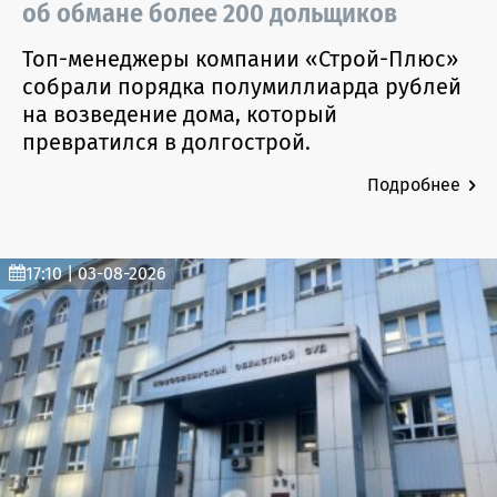
об обмане более 200 дольщиков
Топ-менеджеры компании «Строй-Плюс»
собрали порядка полумиллиарда рублей
на возведение дома, который
превратился в долгострой.
Подробнее
17:10 | 03-08-2026