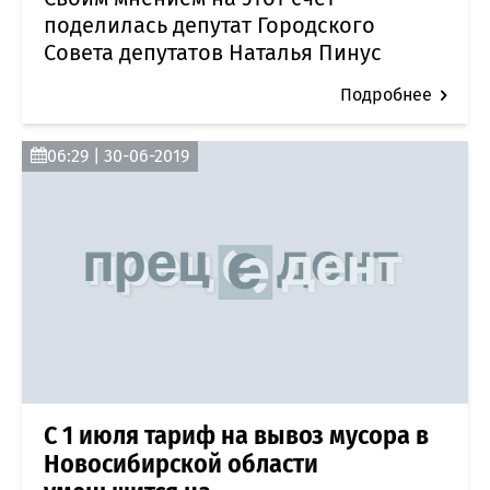
поделилась депутат Городского
Совета депутатов Наталья Пинус
Подробнее
06:29 | 30-06-2019
С 1 июля тариф на вывоз мусора в
Новосибирской области