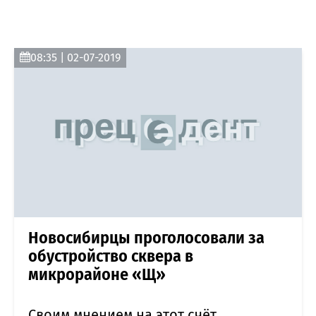
08:35 | 02-07-2019
Новосибирцы проголосовали за
обустройство сквера в
микрорайоне «Щ»
Своим мнением на этот счёт