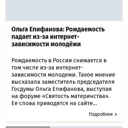
Ольга Епифанова: Рождаемость
падает из-за интернет-
зависимости молодёжи
Рождаемость в России снижается в
том числе из-за интернет-
зависимости молодежи. Такое мнение
высказала заместитель председателя
Госдумы Ольга Епифанова, выступая
на форуме «Святость материнства».
Ее слова приводятся на сайте...
Подробнее