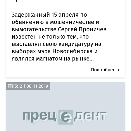
Задержанный 15 апреля по
обвинению в мошенничестве и
вымогательстве Сергей Проничев
известен не только тем, что
выставлял свою кандидатуру на
выборах мэра Новосибирска и
являлся магнатом на рынке...
Подробнее
15:12 | 08-11-2019