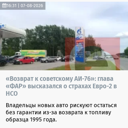
16:31 | 07-08-2026
«Возврат к советскому АИ-76»: глава
«ФАР» высказался о страхах Евро-2 в
НСО
Владельцы новых авто рискуют остаться
без гарантии из-за возврата к топливу
образца 1995 года.