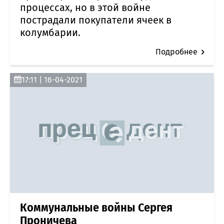
процессах, но в этой войне
пострадали покупатели ячеек в
колумбарии.
Подробнее
17:11 | 16-04-2021
Коммунальные войны Сергея
Проничева