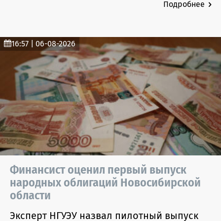
Подробнее
16:57 | 06-08-2026
Финансист оценил первый выпуск
народных облигаций Новосибирской
области
Эксперт НГУЭУ назвал пилотный выпуск