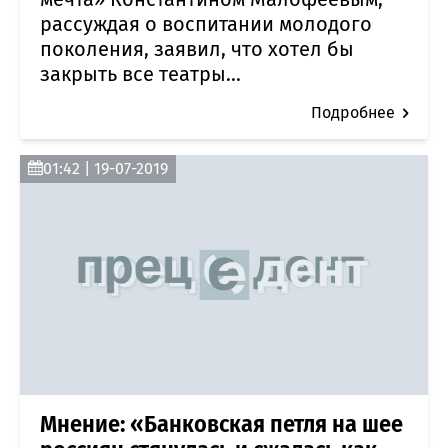
рассуждая о воспитании молодого
поколения, заявил, что хотел бы
закрыть все театры...
Подробнее
01:42 | 19-07-2019
Мнение: «Банковская петля на шее