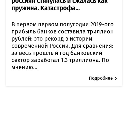
россиян стянулась и сжалась как
пружина. Катастрофа...
В первом первом полугодии 2019-ого
прибыль банков составила триллион
рублей: это рекорд в истории
современной России. Для сравнения:
за весь прошлый год банковский
сектор заработал 1,3 триллиона. По
мнению...
Подробнее