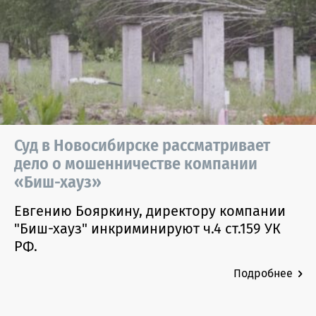
Суд в Новосибирске рассматривает
дело о мошенничестве компании
«Биш-хауз»
Евгению Бояркину, директору компании
"Биш-хауз" инкриминируют ч.4 ст.159 УК
РФ.
Подробнее