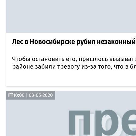
Лес в Новосибирске рубил незаконный
Чтобы остановить его, пришлось вызывать
районе забили тревогу из-за того, что в 
10:00 | 03-05-2020