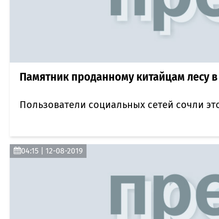
Памятник проданному китайцам лесу в 
Пользователи социальных сетей сочли эт
04:15 | 12-08-2019