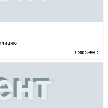
полицию
Подробнее