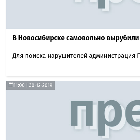
В Новосибирске самовольно вырубили
Для поиска нарушителей администрация 
11:00 | 30-12-2019