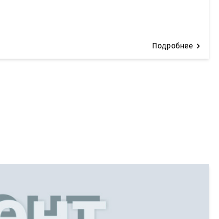
Подробнее