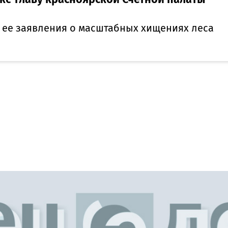
е ее заявления о масштабных хищениях леса