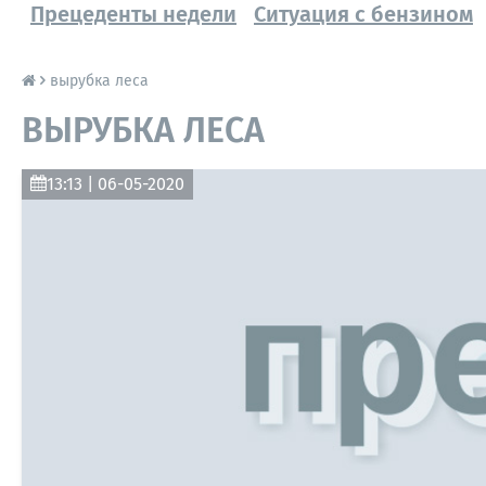
Прецеденты недели
Ситуация с бензином
вырубка леса
ВЫРУБКА ЛЕСА
13:13 | 06-05-2020