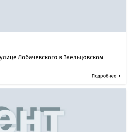
 улице Лобачевского в Заельцовском
Подробнее