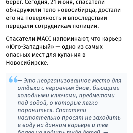
берег. Сегодня, 21 июня, спасатели
обнаружили тело новосибирца, достали
его на поверхность и впоследствии
передали сотрудникам полиции.
Спасатели МАСС напоминают, что карьер
«Юго-Западный» — одно из самых
опасных мест для купания в
Новосибирске.
— Это неорганизованное место для
отдыха с неровным дном, бьющими
холодными ключами, предметами
под водой, о которые легко
пораниться. Спасатели
настоятельно просят не заходить
в воду на данном карьере и тем
более не водить туда детей, —