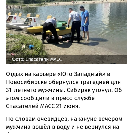
Фото: Спасатели МАСС
Отдых на карьере «Юго-Западный» в
Новосибирске обернулся трагедией для
31-летнего мужчины. Сибиряк утонул. Об
этом сообщили в пресс-службе
Спасателей МАСС 21 июня.
По словам очевидцев, накануне вечером
мужчина вошёл в воду и не вернулся на