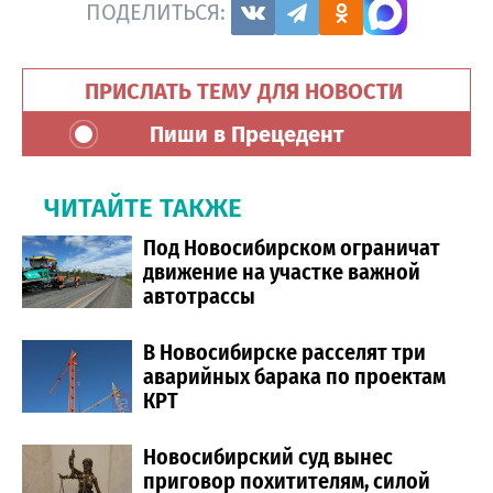
ПОДЕЛИТЬСЯ:
ПРИСЛАТЬ ТЕМУ ДЛЯ НОВОСТИ
Пиши в Прецедент
ЧИТАЙТЕ ТАКЖЕ
Под Новосибирском ограничат
движение на участке важной
автотрассы
В Новосибирске расселят три
аварийных барака по проектам
КРТ
Новосибирский суд вынес
приговор похитителям, силой