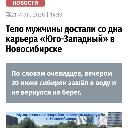
НОВОСТИ
21 Июн, 2026 | 14:13
Тело мужчины достали со дна
карьера «Юго-Западный» в
Новосибирске
По словам очевидцев, вечером
20 июня сибиряк зашёл в воду и
не вернулся на берег.