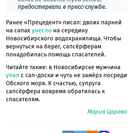
предостерегли в пресс-службе.
Ранее «Прецедент» писал: двоих парней
на сапах
унесло
на середину
Новосибирского водохранилища. Чтобы
вернуться на берег, сапсёрферам
понадобилась помощь спасателей.
Читайте также: в Новосибирске мужчина
упал
с сап-доски и чуть не замёрз посреди
Обского моря. К счастью, супруга
сапсёрфера вовремя обратилась к
спасателям.
Мария Царева