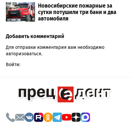
Новосибирские пожарные за
сутки потушили три бани и два
автомобиля
Добавить комментарий
Comment section
Для отправки комментария вам необходимо
авторизоваться
.
Войти: