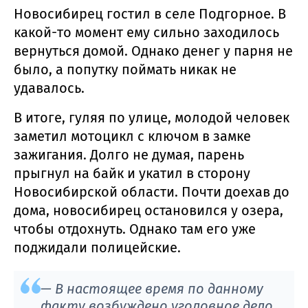
Новосибирец гостил в селе Подгорное. В
какой-то момент ему сильно заходилось
вернуться домой. Однако денег у парня не
было, а попутку поймать никак не
удавалось.
В итоге, гуляя по улице, молодой человек
заметил мотоцикл с ключом в замке
зажигания. Долго не думая, парень
прыгнул на байк и укатил в сторону
Новосибирской области. Почти доехав до
дома, новосибирец остановился у озера,
чтобы отдохнуть. Однако там его уже
поджидали полицейские.
— В настоящее время по данному
факту возбуждено уголовное дело