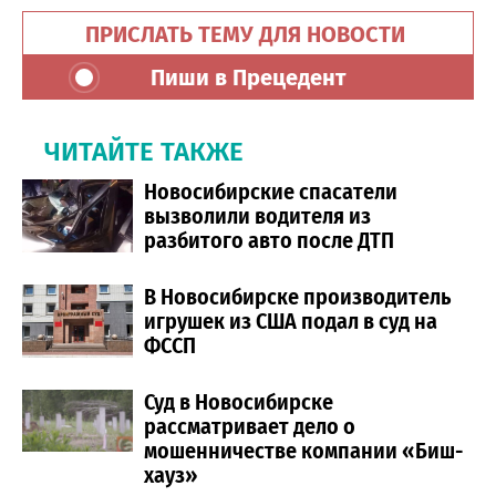
ПРИСЛАТЬ ТЕМУ ДЛЯ НОВОСТИ
Пиши в Прецедент
ЧИТАЙТЕ ТАКЖЕ
Новосибирские спасатели
вызволили водителя из
разбитого авто после ДТП
В Новосибирске производитель
игрушек из США подал в суд на
ФССП
Суд в Новосибирске
рассматривает дело о
мошенничестве компании «Биш-
хауз»