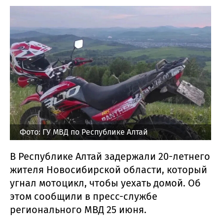
Фото: ГУ МВД по Республике Алтай
В Республике Алтай задержали 20-летнего
жителя Новосибирской области, который
угнал мотоцикл, чтобы уехать домой. Об
этом сообщили в пресс-службе
регионального МВД 25 июня.