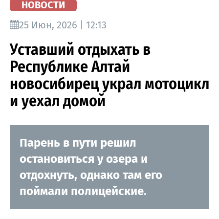
НОВОСТИ
25 Июн, 2026 | 12:13
Уставший отдыхать в
Республике Алтай
новосибирец украл мотоцикл
и уехал домой
Парень в пути решил
остановиться у озера и
отдохнуть, однако там его
поймали полицейские.