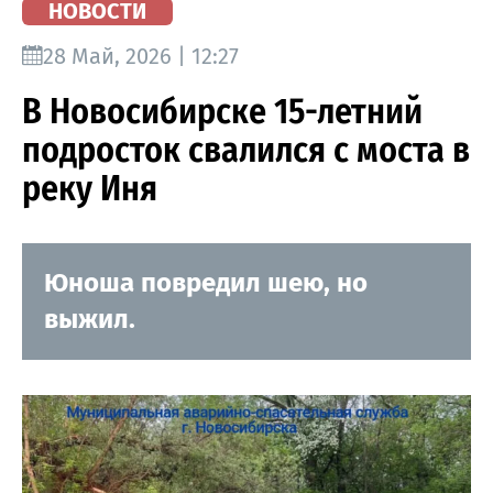
НОВОСТИ
28 Май, 2026 | 12:27
В Новосибирске 15-летний
подросток свалился с моста в
реку Иня
Юноша повредил шею, но
выжил.