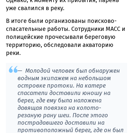
уже свалился в реку.
В итоге были организованы поисково-
спасательные работы. Сотрудники МАСС и
полицейские прочесывали береговую
территорию, обследовали акваторию
реки.
— Молодой человек был обнаружен
водным экипажем на небольшом
островке протоки. На катере
спасатели доставили юношу на
берег, где ему была наложена
давящая повязка на колото-
резаную рану шеи. После этого
пострадавшего доставили на
противоположный берег, где он был