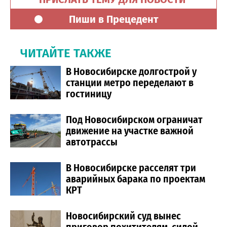
Пиши в Прецедент
ЧИТАЙТЕ ТАКЖЕ
В Новосибирске долгострой у
станции метро переделают в
гостиницу
Под Новосибирском ограничат
движение на участке важной
автотрассы
В Новосибирске расселят три
аварийных барака по проектам
КРТ
Новосибирский суд вынес
приговор похитителям, силой