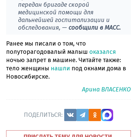
передан бригаде скорой
медицинской помощи для
дальнейшей госпитализации и
обследования, —
сообщили в МАСС.
Ранее мы писали о том, что
полуторагодовалый малыш
оказался
ночью запрет в машине. Читайте также:
тело женщины
нашли
под окнами дома в
Новосибирске.
Арина ВЛАСЕНКО
ПОДЕЛИТЬСЯ:
ПРИСЛАТЬ ТЕМУ ДЛЯ НОВОСТИ