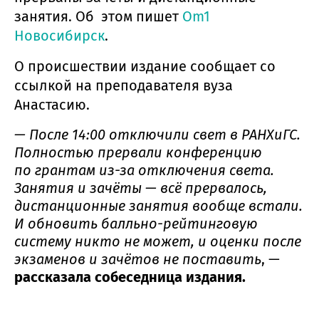
занятия. Об этом пишет
Om1
Новосибирск
.
О происшествии издание сообщает со
ссылкой на преподавателя вуза
Анастасию.
— После 14:00 отключили свет в РАНХиГС.
Полностью прервали конференцию
по грантам из-за отключения света.
Занятия и зачёты — всё прервалось,
дистанционные занятия вообще встали.
И обновить балльно-рейтинговую
систему никто не может, и оценки после
экзаменов и зачётов не поставить
, —
рассказала собеседница издания.