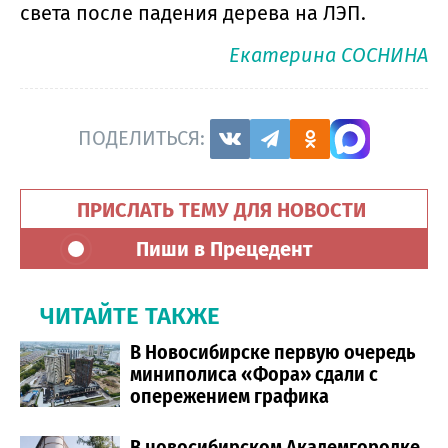
света после падения дерева на ЛЭП.
Екатерина СОСНИНА
ПОДЕЛИТЬСЯ:
ПРИСЛАТЬ ТЕМУ ДЛЯ НОВОСТИ
Пиши в Прецедент
ЧИТАЙТЕ ТАКЖЕ
В Новосибирске первую очередь
миниполиса «Фора» сдали с
опережением графика
В новосибирском Академгородке