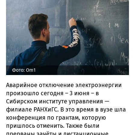
Фото: Om1
Аварийное отключение электроэнергии
произошло сегодня – 3 июня – в
Сибирском институте управления —
филиале РАНХиГС. В это время в вузе шла
конференция по грантам, которую
пришлось отменить. Также были
прерваны зачёты и дистанционные