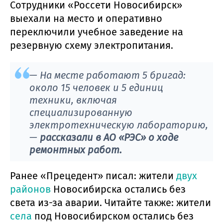
Сотрудники «Россети Новосибирск»
выехали на место и оперативно
переключили учебное заведение на
резервную схему электропитания.
—
На месте работают 5 бригад:
около 15 человек и 5 единиц
техники, включая
специализированную
электротехническую лабораторию,
—
рассказали в АО «РЭС» о ходе
ремонтных работ.
Ранее «Прецедент» писал: жители
двух
районов
Новосибирска остались без
света из-за аварии. Читайте также: жители
села
под Новосибирском остались без