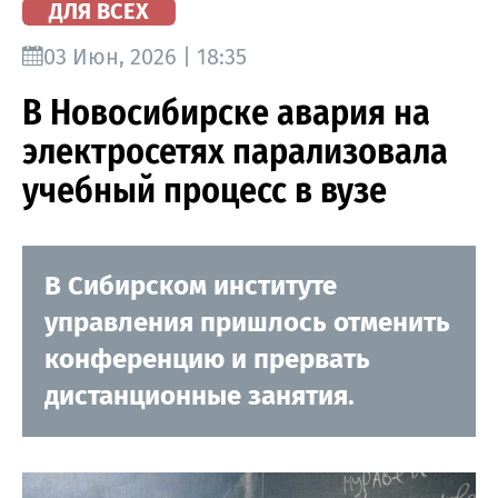
ДЛЯ ВСЕХ
03 Июн, 2026 | 18:35
В Новосибирске авария на
электросетях парализовала
учебный процесс в вузе
В Сибирском институте
управления пришлось отменить
конференцию и прервать
дистанционные занятия.