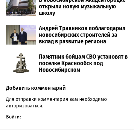
открыли новую музыкальную
школу
Андрей Травников поблагодарил
новосибирских строителей за
вклад в развитие региона
Памятник бойцам СВО установят в
поселке Краснообск под
Новосибирском
Добавить комментарий
Comment section
Для отправки комментария вам необходимо
авторизоваться
.
Войти: