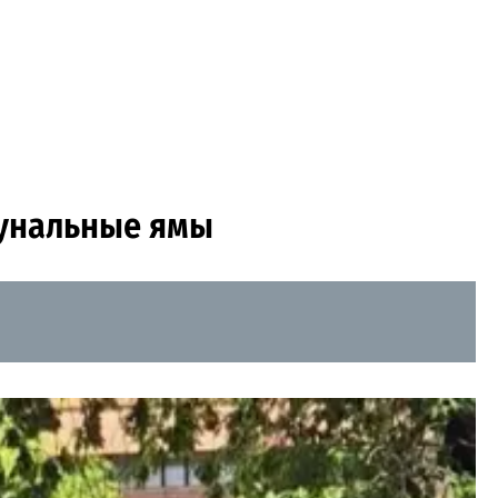
мунальные ямы