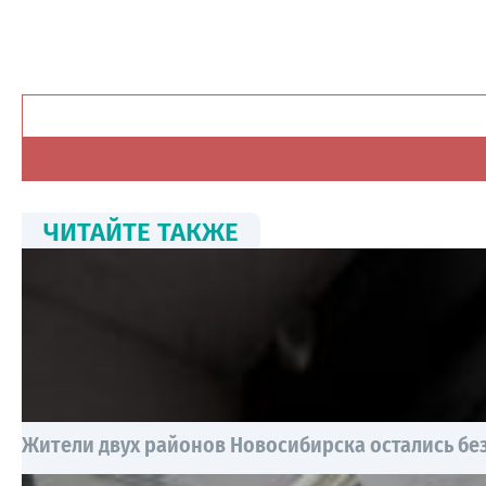
ЧИТАЙТЕ ТАКЖЕ
Жители двух районов Новосибирска остались без