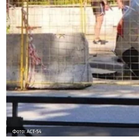
Фото: АСТ-54