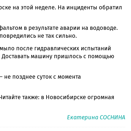
рске на этой неделе. На инциденты обратил
альтом в результате аварии на водоводе.
повредились не так сильно.
азмыло после гидравлических испытаний
е. Доставать машину пришлось с помощью
 не позднее суток с момента
Читайте также: в Новосибирске огромная
Екатерина СОСНИНА