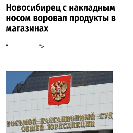
Новосибирец с накладным
носом воровал продукты в
магазинах
"
">