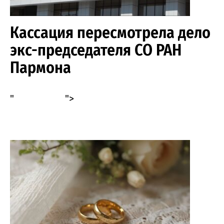
Кассация пересмотрела дело
экс-председателя СО РАН
Пармона
"
">