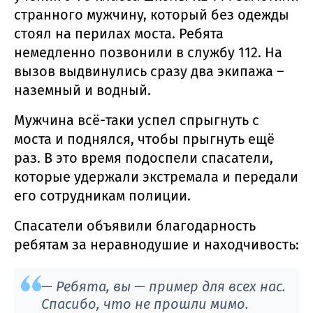
странного мужчину, который без одежды
стоял на перилах моста. Ребята
немедленно позвонили в службу 112. На
вызов выдвинулись сразу два экипажа –
наземный и водный.
Мужчина всё-таки успел спрыгнуть с
моста и поднялся, чтобы прыгнуть ещё
раз. В это время подоспели спасатели,
которые удержали экстремала и передали
его сотрудникам полиции.
Спасатели объявили благодарность
ребятам за неравнодушие и находчивость:
— Ребята, вы — пример для всех нас.
Спасибо, что не прошли мимо.