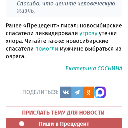
Спасибо, что цените человеческую
жизнь.
Ранее «Прецедент» писал: новосибирские
спасатели ликвидировали
угрозу
утечки
хлора. Читайте также: новосибирские
спасатели
помогли
мужчине выбраться из
оврага.
Екатерина СОСНИНА
ПОДЕЛИТЬСЯ:
ПРИСЛАТЬ ТЕМУ ДЛЯ НОВОСТИ
Пиши в Прецедент