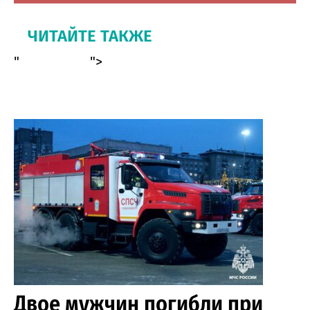
ЧИТАЙТЕ ТАКЖЕ
"
">
Двое мужчин погибли при