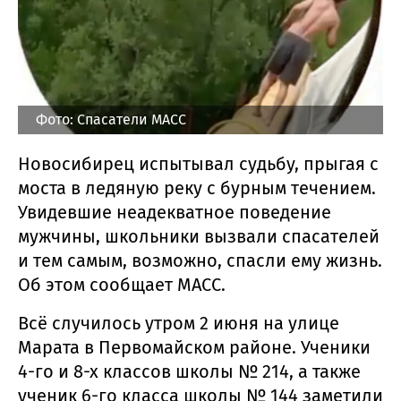
Фото: Спасатели МАСС
Новосибирец испытывал судьбу, прыгая с
моста в ледяную реку с бурным течением.
Увидевшие неадекватное поведение
мужчины, школьники вызвали спасателей
и тем самым, возможно, спасли ему жизнь.
Об этом сообщает МАСС.
Всё случилось утром 2 июня на улице
Марата в Первомайском районе. Ученики
4-го и 8-х классов школы № 214, а также
ученик 6-го класса школы № 144 заметили