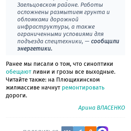
Заельцовском районе. Работы
осложнены размытием грунта и
обломками дорожной
инфраструктуры, а также
ограниченными условиями для
подъезда спецтехники, —
сообщили
энергетики.
Ранее мы писали о том, что синоптики
обещают
ливни и грозы все выходные.
Читайте также: на Плющихинском
жилмассиве начнут
ремонтировать
дороги.
Арина ВЛАСЕНКО