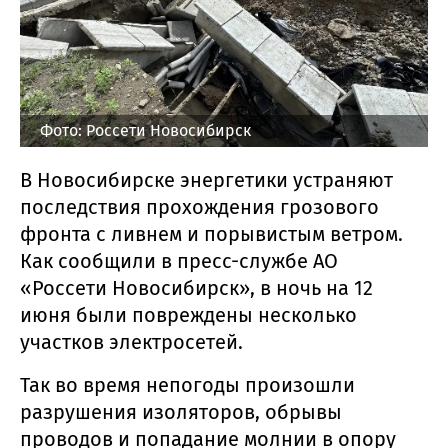
Фото: Россети Новосибирск
В Новосибирске энергетики устраняют
последствия прохождения грозового
фронта с ливнем и порывистым ветром.
Как сообщили в пресс-службе АО
«Россети Новосибирск», в ночь на 12
июня были повреждены несколько
участков электросетей.
Так во время непогоды произошли
разрушения изоляторов, обрывы
проводов и попадание молнии в опору