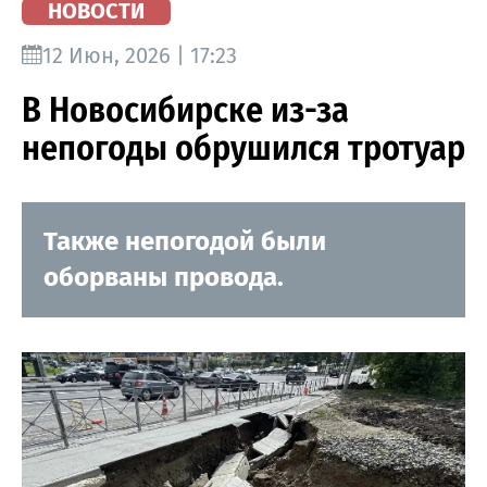
НОВОСТИ
12 Июн, 2026 | 17:23
В Новосибирске из-за
непогоды обрушился тротуар
Также непогодой были
оборваны провода.