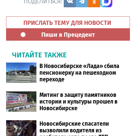
ПОДЕЛИТЬСЯ:
ПРИСЛАТЬ ТЕМУ ДЛЯ НОВОСТИ
Пиши в Прецедент
ЧИТАЙТЕ ТАКЖЕ
В Новосибирске «Лада» сбила
пенсионерку на пешеходном
переходе
Митинг в защиту памятников
истории и культуры прошел в
Новосибирске
Новосибирские спасатели
вызволили водителя из