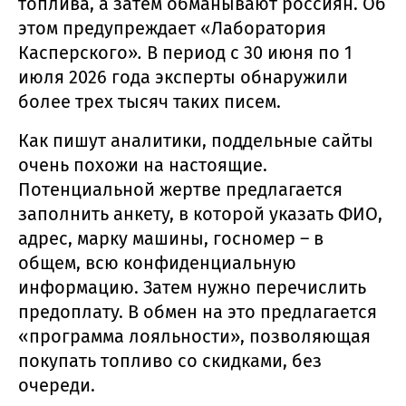
топлива, а затем обманывают россиян. Об
этом предупреждает «Лаборатория
Касперского»
.
В период с 30 июня по 1
июля 2026 года эксперты обнаружили
более трех тысяч таких писем.
Как пишут аналитики, поддельные сайты
очень похожи на настоящие.
Потенциальной жертве предлагается
заполнить анкету, в которой указать ФИО,
адрес, марку машины, госномер – в
общем, всю конфиденциальную
информацию. Затем нужно перечислить
предоплату. В обмен на это предлагается
«программа лояльности», позволяющая
покупать топливо со скидками, без
очереди.