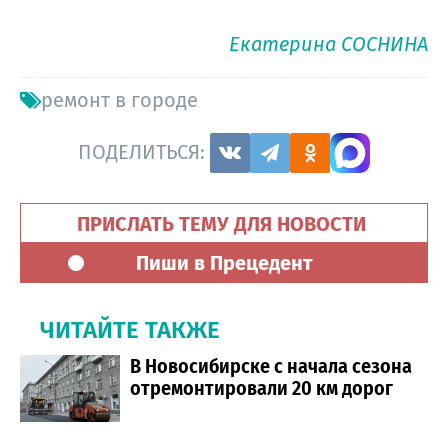
Екатерина СОСНИНА
ремонт в городе
ПОДЕЛИТЬСЯ:
ПРИСЛАТЬ ТЕМУ ДЛЯ НОВОСТИ
Пиши в Прецедент
ЧИТАЙТЕ ТАКЖЕ
В Новосибирске с начала сезона
отремонтировали 20 км дорог