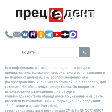
To search this site, enter a sear
По дате
Вся информация, размещенная на данном ресурсе,
предназначена только для персонального использования и
не подлежит дальнейшему воспроизведению или
распространению, иначе как со ссылкой на precedent.tv, для
сетевых СМИ обязательна гиперссылка. По вопросам
использования размещенного на ресурсе
мультимедиаконтента обращайтесь по указанным на сайте
precedent.tv контактам. Знак информационной продукции:
16+. Сетевое издание Precedent,
серия свидетельства о регистрации СМИ: Эл № ФС77-80957