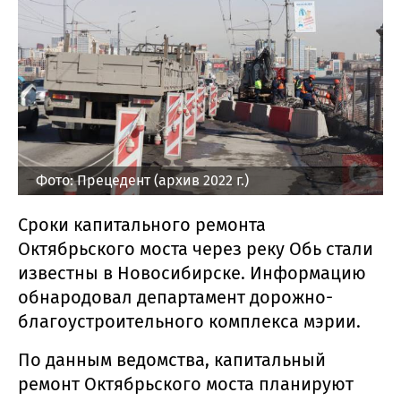
Фото: Прецедент (архив 2022 г.)
Сроки капитального ремонта
Октябрьского моста через реку Обь стали
известны в Новосибирске. Информацию
обнародовал департамент дорожно-
благоустроительного комплекса мэрии.
По данным ведомства, капитальный
ремонт Октябрьского моста планируют