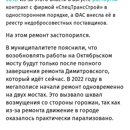
контракт с фирмой «СпецТрансСтрой» в
одностороннем порядке, а ФАС внесла её в
реестр недобросовестных поставщиков.
На этом ремонт застопорился.
В муниципалитете пояснили, что
возобновлять работы на Октябрьском
мосту будут только после полного
завершения ремонта Димитровского,
который идёт сейчас. В 2022 году в
мегаполисе начали ремонт одновременно
на двух мостах. Это вызвало шквал
возмущения со стороны горожан, так как
из-за ремонта движение в городе
оказалось практически парализовано.