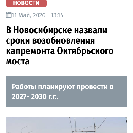
НОВОСТИ
11 Май, 2026 | 13:14
В Новосибирске назвали
сроки возобновления
капремонта Октябрьского
моста
Работы планируют провести в
2027- 2030 г.г..