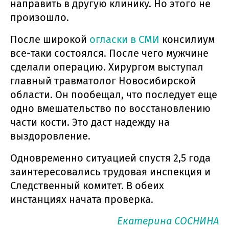
направить в другую клинику. Но этого не
произошло.
После широкой
огласки в СМИ
консилиум
все-таки состоялся. После чего мужчине
сделали операцию. Хирургом выступал
главный травматолог Новосибирской
области. Он пообещал, что последует еще
одно вмешательство по восстановлению
части кости. Это даст надежду на
выздоровление.
Одновременно ситуацией спустя 2,5 года
заинтересовались трудовая инспекция и
Следственный комитет. В обеих
инстанциях начата проверка.
Екатерина СОСНИНА