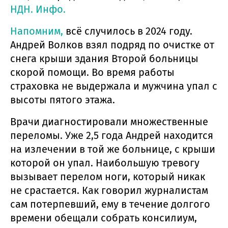
НДН. Инфо.
Напомним,
всё случилось в 2024 году.
Андрей Волков взял подряд по очистке от
снега крыши здания Второй больницы
скорой помощи. Во время работы
страховка не выдержала и мужчина упал с
высоты пятого этажа.
Врачи диагностировали множественные
переломы. Уже 2,5 года Андрей находится
на излечении в той же больнице, с крыши
которой он упал. Наибольшую тревогу
вызывает перелом ноги, который никак
не срастается. Как говорил журналистам
сам потерпевший, ему в течение долгого
времени обещали собрать консилиум,