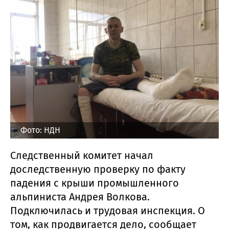
Фото: НДН
Следственный комитет начал
доследственную проверку по факту
падения с крыши промышленного
альпиниста Андрея Волкова.
Подключилась и трудовая инспекция. О
том, как продвигается дело, сообщает