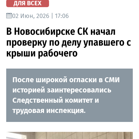
ДЛЯ ВСЕХ
02 Июн, 2026 | 17:06
В Новосибирске СК начал
проверку по делу упавшего с
крыши рабочего
После широкой огласки в СМИ
историей заинтересовались
Следственный комитет и
трудовая инспекция.