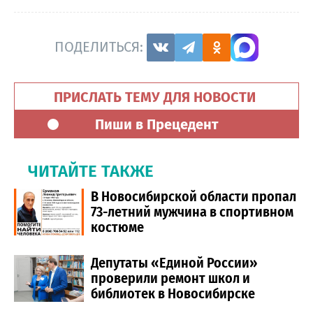
ПОДЕЛИТЬСЯ:
ПРИСЛАТЬ ТЕМУ ДЛЯ НОВОСТИ
Пиши в Прецедент
ЧИТАЙТЕ ТАКЖЕ
В Новосибирской области пропал
73-летний мужчина в спортивном
костюме
Депутаты «Единой России»
проверили ремонт школ и
библиотек в Новосибирске