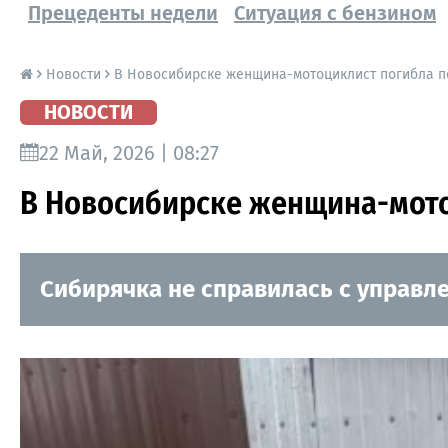
Прецеденты недели
Ситуация с бензином
Новости
В Новосибирске женщина-мотоциклист погибла п
НОВОСТИ
22 Май, 2026 | 08:27
В Новосибирске женщина-мото
Сибирячка не справилась с управл