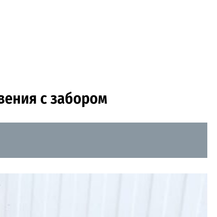
вения с забором