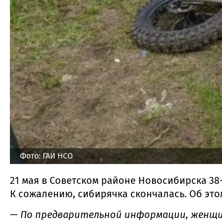
Фото: ГАИ НСО
21 мая в Советском районе Новосибирска 38
К сожалению, сибирячка скончалась. Об эт
— По предварительной информации, женщина