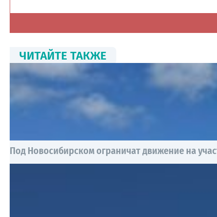
ЧИТАЙТЕ ТАКЖЕ
Под Новосибирском ограничат движение на учас