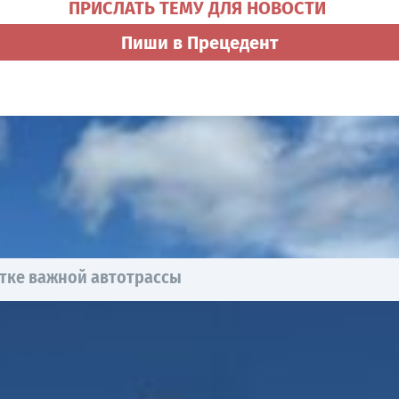
ПРИСЛАТЬ ТЕМУ ДЛЯ НОВОСТИ
Пиши в Прецедент
тке важной автотрассы