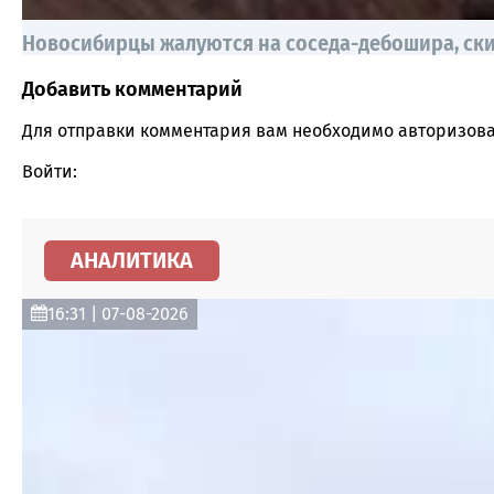
Новосибирцы жалуются на соседа-дебошира, ск
Добавить комментарий
Comment section
Для отправки комментария вам необходимо
авторизова
Войти:
АНАЛИТИКА
16:31 | 07-08-2026