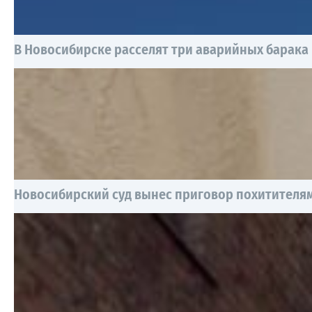
В Новосибирске расселят три аварийных барака
Новосибирский суд вынес приговор похитителям