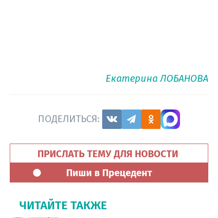
Екатерина ЛОБАНОВА
ПОДЕЛИТЬСЯ:
ПРИСЛАТЬ ТЕМУ ДЛЯ НОВОСТИ
Пиши в Прецедент
ЧИТАЙТЕ ТАКЖЕ