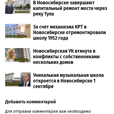
В Новосибирске завершают
капитальный ремонт моста через
реку Тула
За счет механизма КРТ в
Новосибирске отремонтировали
школу 1952 года
Новосибирская УК втянута в
конфликты с собственниками
нескольких домов
Уникальная музыкальная школа
откроется в Новосибирске 1
сентября
Добавить комментарий
Comment section
Для отправки комментария вам необходимо