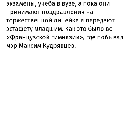
экзамены, учеба в вузе, а пока они
принимают поздравления на
торжественной линейке и передают
эстафету младшим. Как это было во
«Французской гимназии», где побывал
мэр Максим Кудрявцев.