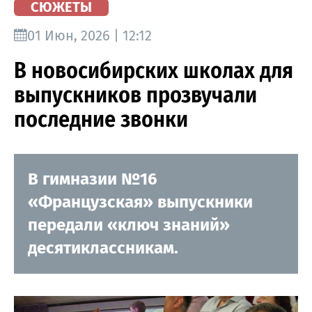
СЮЖЕТЫ
01 Июн, 2026 | 12:12
В новосибирских школах для
выпускников прозвучали
последние звонки
В гимназии №16
«Французская» выпускники
передали «ключ знаний»
десятиклассникам.