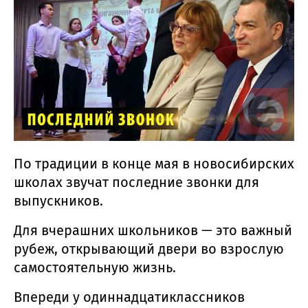
По традиции в конце мая в новосибирских
школах звучат последние звонки для
выпускников.
Для вчерашних школьников — это важный
рубеж, открывающий двери во взрослую
самостоятельную жизнь.
Впереди у одиннадцатиклассников