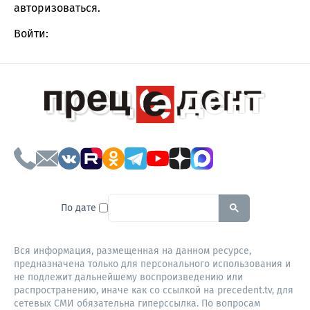
авторизоваться
.
Войти:
To search this site, enter a sear
По дате
Вся информация, размещенная на данном ресурсе,
предназначена только для персонального использования и
не подлежит дальнейшему воспроизведению или
распространению, иначе как со ссылкой на precedent.tv, для
сетевых СМИ обязательна гиперссылка. По вопросам