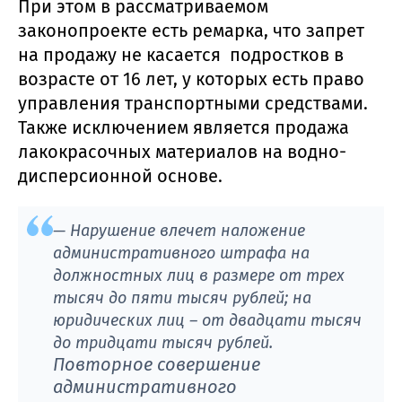
При этом в рассматриваемом
законопроекте есть ремарка, что запрет
на продажу не касается подростков в
возрасте от 16 лет, у которых есть право
управления транспортными средствами.
Также исключением является продажа
лакокрасочных материалов на водно-
дисперсионной основе.
— Нарушение влечет наложение
административного штрафа на
должностных лиц в размере от трех
тысяч до пяти тысяч рублей; на
юридических лиц – от двадцати тысяч
до тридцати тысяч рублей.
Повторное совершение
административного