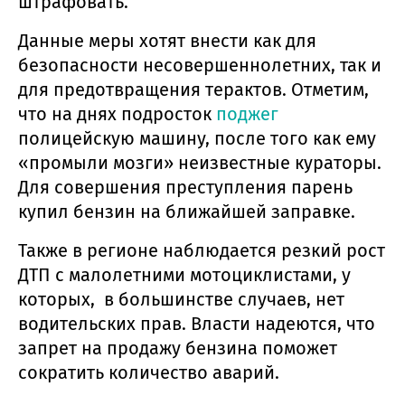
штрафовать.
Данные меры хотят внести как для
безопасности несовершеннолетних, так и
для предотвращения терактов. Отметим,
что на днях подросток
поджег
полицейскую машину, после того как ему
«промыли мозги» неизвестные кураторы.
Для совершения преступления парень
купил бензин на ближайшей заправке.
Также в регионе наблюдается резкий рост
ДТП с малолетними мотоциклистами, у
которых, в большинстве случаев, нет
водительских прав. Власти надеются, что
запрет на продажу бензина поможет
сократить количество аварий.