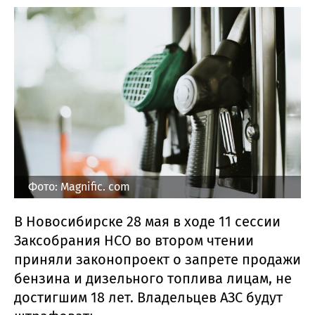
Фото: Magnific. com
В Новосибирске 28 мая в ходе 11 сессии
Заксобрания НСО во втором чтении
приняли законопроект о запрете продажи
бензина и дизельного топлива лицам, не
достигшим 18 лет. Владельцев АЗС будут