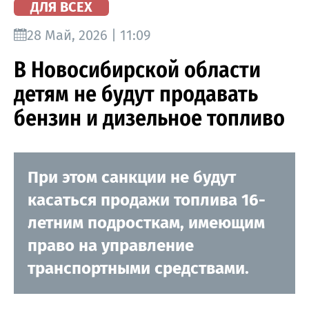
ДЛЯ ВСЕХ
28 Май, 2026 | 11:09
В Новосибирской области
детям не будут продавать
бензин и дизельное топливо
При этом санкции не будут
касаться продажи топлива 16-
летним подросткам, имеющим
право на управление
транспортными средствами.