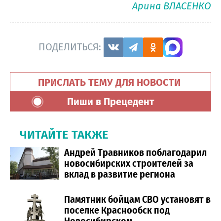
Арина ВЛАСЕНКО
ПОДЕЛИТЬСЯ:
ПРИСЛАТЬ ТЕМУ ДЛЯ НОВОСТИ
Пиши в Прецедент
ЧИТАЙТЕ ТАКЖЕ
Андрей Травников поблагодарил
новосибирских строителей за
вклад в развитие региона
Памятник бойцам СВО установят в
поселке Краснообск под
Новосибирском