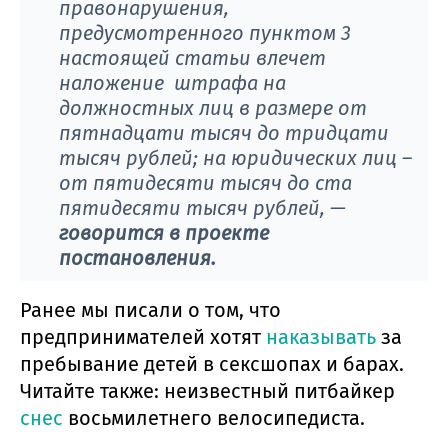
правонарушения,
предусмотренного пунктом 3
настоящей статьи влечет
наложение штрафа на
должностных лиц в размере от
пятнадцати тысяч до тридцати
тысяч рублей; на юридических лиц –
от пятидесяти тысяч до ста
пятидесяти тысяч рублей, —
говорится в проекте
постановления.
Ранее мы писали о том, что
предпринимателей хотят
наказывать
за
пребывание детей в сексшопах и барах.
Читайте также: неизвестный питбайкер
снес
восьмилетнего велосипедиста.