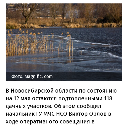
Фото: Magnific. com
В Новосибирской области по состоянию
на 12 мая остаются подтопленными 118
дачных участков. Об этом сообщил
начальник ГУ МЧС НСО Виктор Орлов в
ходе оперативного совещания в