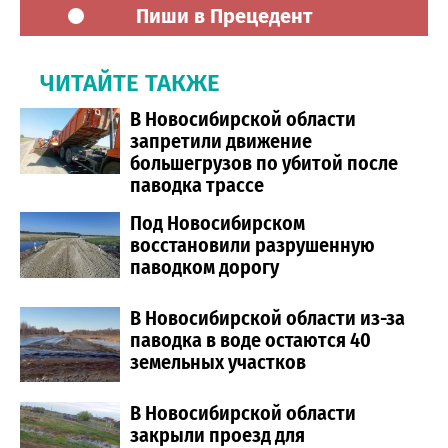
Пиши в Прецедент
ЧИТАЙТЕ ТАКЖЕ
В Новосибирской области
запретили движение
большегрузов по убитой после
паводка трассе
Под Новосибирском
восстановили разрушенную
паводком дорогу
В Новосибирской области из-за
паводка в воде остаются 40
земельных участков
В Новосибирской области
закрыли проезд для