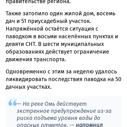
правительстве региона.
Также затопило один жилой дом, восемь
дач и 51 приусадебный участок.
Напряжённой остаётся ситуация с
паводком в восьми населённых пунктах и
девяти СНТ. В шести муниципальных
образованиях действует ограничение
движения транспорта.
Одновременно с этим за неделю удалось
ликвидировать последствия паводка на 50
дачных участках.
— На реке Омь действует
экстренное предупреждение из-за
риска подъема уровня воды до
опасных отметок, —
напомнил