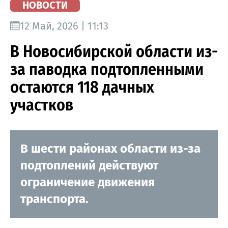
НОВОСТИ
12 Май, 2026 | 11:13
В Новосибирской области из-
за паводка подтопленными
остаются 118 дачных
участков
В шести районах области из-за
подтоплений действуют
ограничение движения
транспорта.