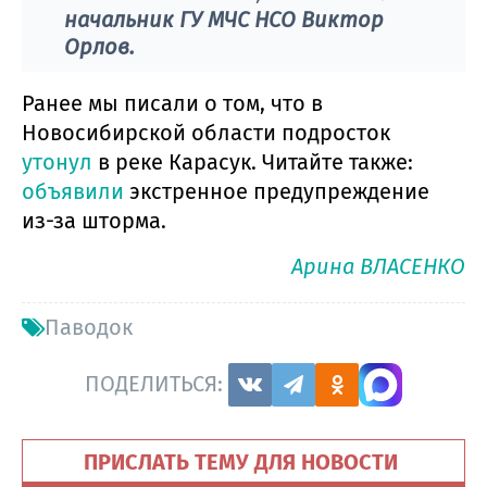
начальник ГУ МЧС НСО Виктор
Орлов.
Ранее мы писали о том, что в
Новосибирской области подросток
утонул
в реке Карасук. Читайте также:
объявили
экстренное предупреждение
из-за шторма.
Арина ВЛАСЕНКО
Паводок
ПОДЕЛИТЬСЯ:
ПРИСЛАТЬ ТЕМУ ДЛЯ НОВОСТИ