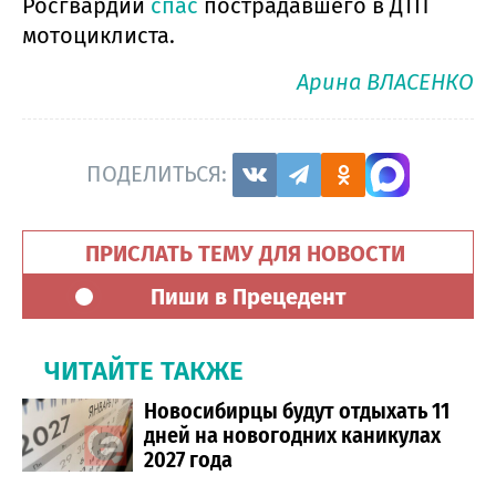
Росгвардии
спас
пострадавшего в ДТП
мотоциклиста.
Арина ВЛАСЕНКО
ПОДЕЛИТЬСЯ:
ПРИСЛАТЬ ТЕМУ ДЛЯ НОВОСТИ
Пиши в Прецедент
ЧИТАЙТЕ ТАКЖЕ
Новосибирцы будут отдыхать 11
дней на новогодних каникулах
2027 года