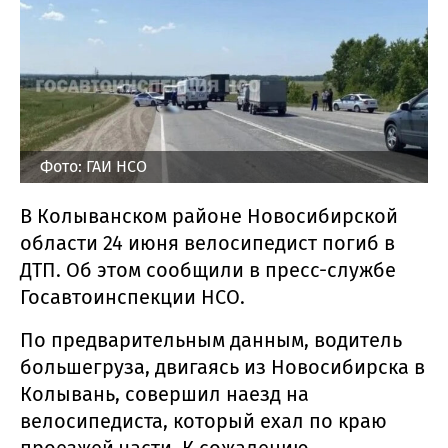
Фото: ГАИ НСО
В Колыванском районе Новосибирской
области 24 июня велосипедист погиб в
ДТП. Об этом сообщили в пресс-службе
Госавтоинспекции НСО.
По предварительным данным, водитель
большегруза, двигаясь из Новосибирска в
Колывань, совершил наезд на
велосипедиста, который ехал по краю
проезжей части. К сожалению,