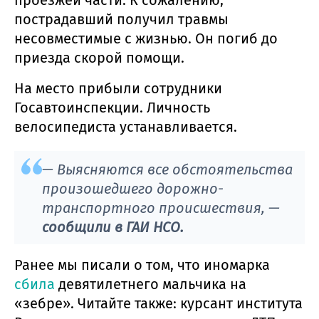
пострадавший получил травмы
несовместимые с жизнью. Он погиб до
приезда скорой помощи.
На место прибыли сотрудники
Госавтоинспекции. Личность
велосипедиста устанавливается.
— Выясняются все обстоятельства
произошедшего дорожно-
транспортного происшествия, —
сообщили в ГАИ НСО.
Ранее мы писали о том, что иномарка
сбила
девятилетнего мальчика на
«зебре». Читайте также: курсант института