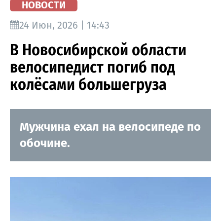
НОВОСТИ
24 Июн, 2026 | 14:43
В Новосибирской области
велосипедист погиб под
колёсами большегруза
Мужчина ехал на велосипеде по
обочине.