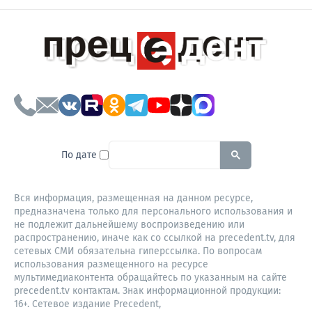
To search this site, enter a sear
По дате
Вся информация, размещенная на данном ресурсе,
предназначена только для персонального использования и
не подлежит дальнейшему воспроизведению или
распространению, иначе как со ссылкой на precedent.tv, для
сетевых СМИ обязательна гиперссылка. По вопросам
использования размещенного на ресурсе
мультимедиаконтента обращайтесь по указанным на сайте
precedent.tv контактам. Знак информационной продукции:
16+. Сетевое издание Precedent,