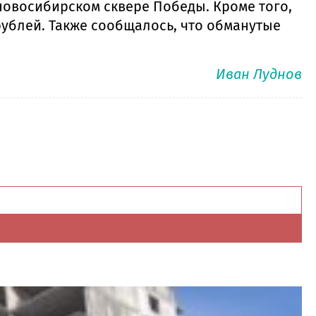
новосибирском сквере Победы. Кроме того,
ублей. Также сообщалось, что обманутые
Иван Луднов