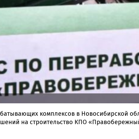
батывающих комплексов в Новосибирской обла
шений на строительство КПО «Правобережны