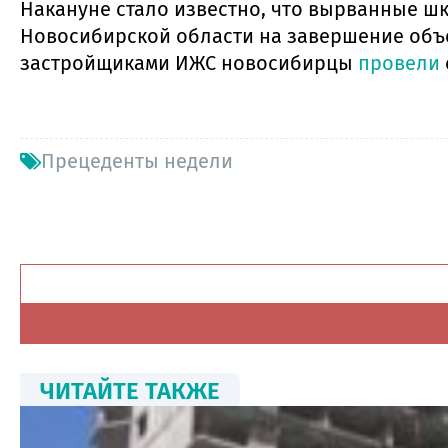
Накануне стало известно, что вырванные 
Новосибирской области на завершение объ
застройщиками ИЖС новосибирцы
провели
Прецеденты недели
ЧИТАЙТЕ ТАКЖЕ