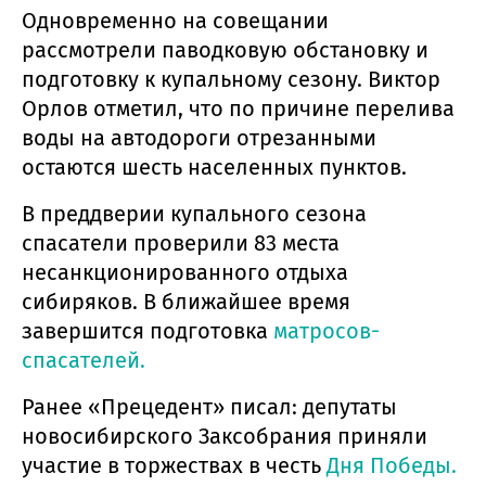
Одновременно на совещании
рассмотрели паводковую обстановку и
подготовку к купальному сезону. Виктор
Орлов отметил, что по причине перелива
воды на автодороги отрезанными
остаются шесть населенных пунктов.
В преддверии купального сезона
спасатели проверили 83 места
несанкционированного отдыха
сибиряков. В ближайшее время
завершится подготовка
матросов-
спасателей.
Ранее «Прецедент» писал: депутаты
новосибирского Заксобрания приняли
участие в торжествах в честь
Дня Победы.