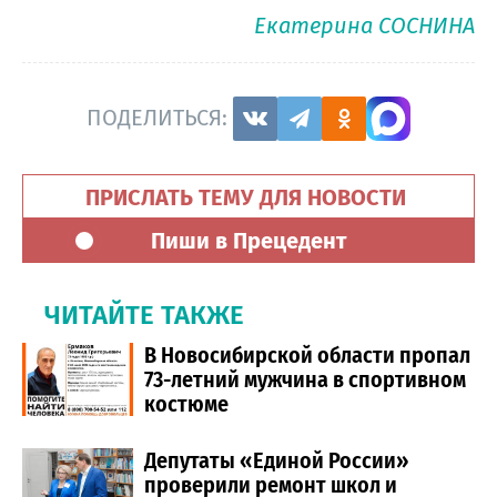
Екатерина СОСНИНА
ПОДЕЛИТЬСЯ:
ПРИСЛАТЬ ТЕМУ ДЛЯ НОВОСТИ
Пиши в Прецедент
ЧИТАЙТЕ ТАКЖЕ
В Новосибирской области пропал
73-летний мужчина в спортивном
костюме
Депутаты «Единой России»
проверили ремонт школ и