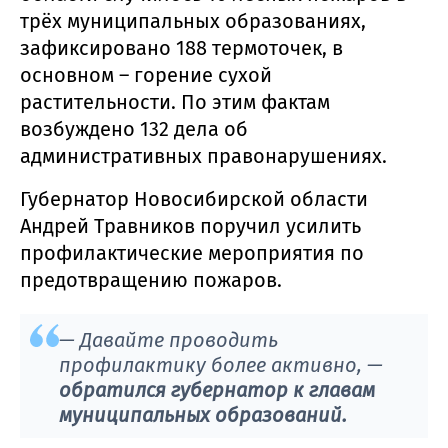
трёх муниципальных образованиях,
зафиксировано 188 термоточек, в
основном – горение сухой
растительности. По этим фактам
возбуждено 132 дела об
административных правонарушениях.
Губернатор Новосибирской области
Андрей Травников поручил усилить
профилактические мероприятия по
предотвращению пожаров.
— Давайте проводить
профилактику более активно, —
обратился губернатор к главам
муниципальных образований.