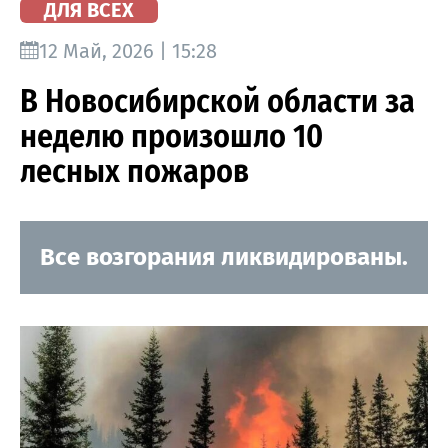
ДЛЯ ВСЕХ
12 Май, 2026 | 15:28
В Новосибирской области за
неделю произошло 10
лесных пожаров
Все возгорания ликвидированы.