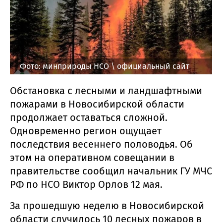
Фото: минприроды НСО \ официальный сайт
Обстановка с лесными и ландшафтными
пожарами в Новосибирской области
продолжает оставаться сложной.
Одновременно регион ощущает
последствия весеннего половодья. Об
этом на оперативном совещании в
правительстве сообщил начальник ГУ МЧС
РФ по НСО Виктор Орлов 12 мая.
За прошедшую неделю в Новосибирской
области случилось 10 лесных пожаров в