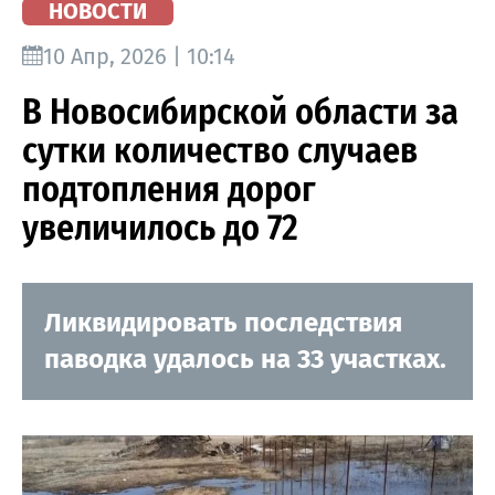
НОВОСТИ
10 Апр, 2026 | 10:14
В Новосибирской области за
сутки количество случаев
подтопления дорог
увеличилось до 72
Ликвидировать последствия
паводка удалось на 33 участках.