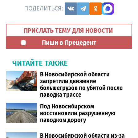
ПОДЕЛИТЬСЯ:
ПРИСЛАТЬ ТЕМУ ДЛЯ НОВОСТИ
Пиши в Прецедент
ЧИТАЙТЕ ТАКЖЕ
В Новосибирской области
запретили движение
большегрузов по убитой после
паводка трассе
Под Новосибирском
восстановили разрушенную
паводком дорогу
В Новосибирской области из-за