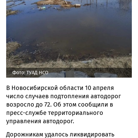
Фото: ТУАД НСО
В Новосибирской области 10 апреля
число случаев подтопления автодорог
возросло до 72. Об этом сообщили в
пресс-службе территориального
управления автодорог.
Дорожникам удалось ликвидировать