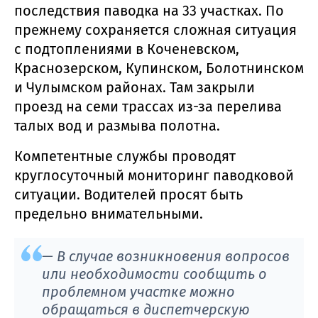
последствия паводка на 33 участках. По
прежнему сохраняется сложная ситуация
с подтоплениями в Коченевском,
Краснозерском, Купинском, Болотнинском
и Чулымском районах. Там закрыли
проезд на семи трассах из-за перелива
талых вод и размыва полотна.
Компетентные службы проводят
круглосуточный мониторинг паводковой
ситуации. Водителей просят быть
предельно внимательными.
— В случае возникновения вопросов
или необходимости сообщить о
проблемном участке можно
обращаться в диспетчерскую