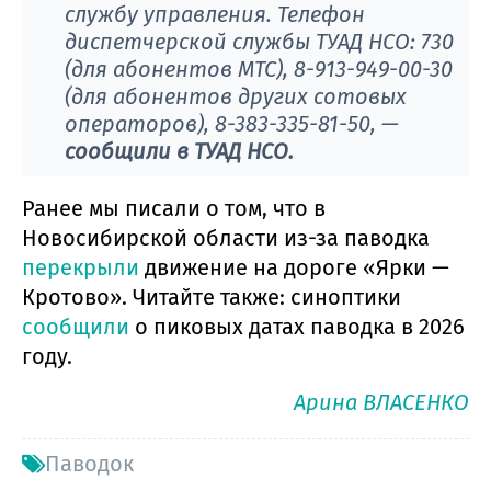
службу управления. Телефон
диспетчерской службы ТУАД НСО: 730
(для абонентов МТС), 8-913-949-00-30
(для абонентов других сотовых
операторов), 8-383-335-81-50, —
сообщили в ТУАД НСО.
Ранее мы писали о том, что в
Новосибирской области из-за паводка
перекрыли
движение на дороге «Ярки —
Кротово». Читайте также: синоптики
сообщили
о пиковых датах паводка в 2026
году.
Арина ВЛАСЕНКО
Паводок