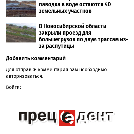
паводка в воде остаются 40
земельных участков
В Новосибирской области
закрыли проезд для
большегрузов по двум трассам из-
за распутицы
Добавить комментарий
Comment section
Для отправки комментария вам необходимо
авторизоваться
.
Войти: