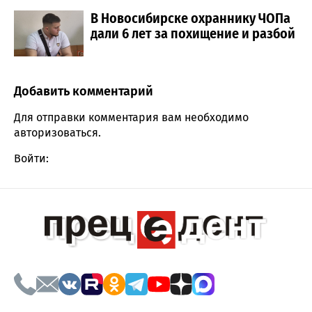
В Новосибирске охраннику ЧОПа
дали 6 лет за похищение и разбой
Добавить комментарий
Comment section
Для отправки комментария вам необходимо
авторизоваться
.
Войти: