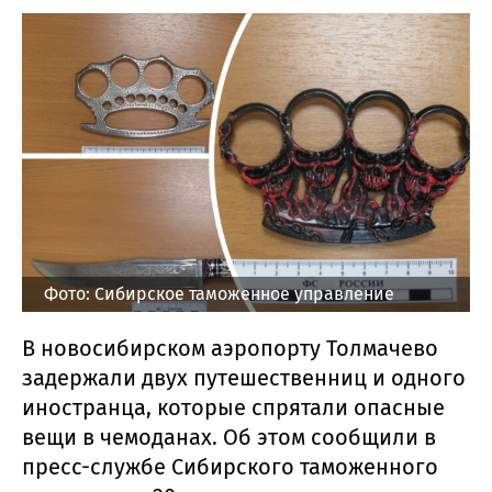
Фото: Сибирское таможенное управление
В новосибирском аэропорту Толмачево
задержали двух путешественниц и одного
иностранца, которые спрятали опасные
вещи в чемоданах. Об этом сообщили в
пресс-службе Сибирского таможенного