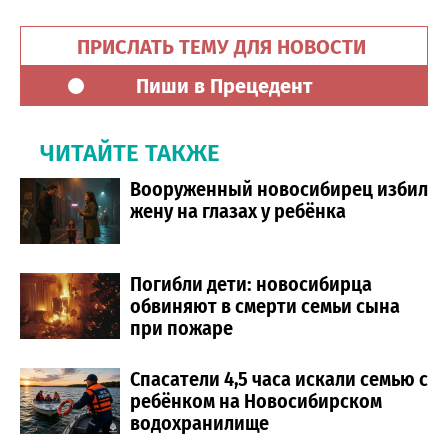
ПРИСЛАТЬ ТЕМУ ДЛЯ НОВОСТИ
Пиши в Прецедент
ЧИТАЙТЕ ТАКЖЕ
Вооруженный новосибирец избил
жену на глазах у ребёнка
Погибли дети: новосибирца
обвиняют в смерти семьи сына
при пожаре
Спасатели 4,5 часа искали семью с
ребёнком на Новосибирском
водохранилище