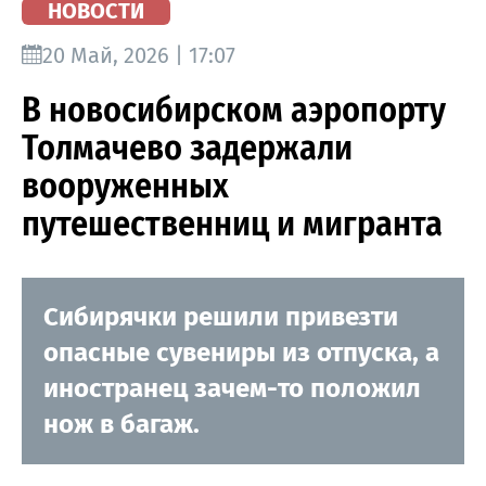
НОВОСТИ
20 Май, 2026 | 17:07
В новосибирском аэропорту
Толмачево задержали
вооруженных
путешественниц и мигранта
Сибирячки решили привезти
опасные сувениры из отпуска, а
иностранец зачем-то положил
нож в багаж.