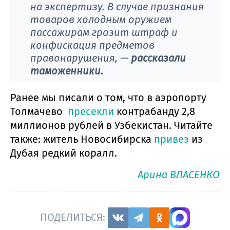
на экспертизу. В случае признания
товаров холодным оружием
пассажирам грозит штраф и
конфискация предметов
правонарушения, —
рассказали
таможенники.
Ранее мы писали о том, что в аэропорту
Толмачево
пресекли
контрабанду 2,8
миллионов рублей в Узбекистан. Читайте
также: житель Новосибирска
привез
из
Дубая редкий коралл.
Арина ВЛАСЕНКО
ПОДЕЛИТЬСЯ: