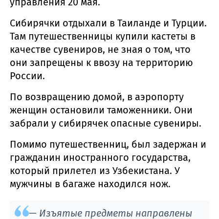
управления 20 мая.
Сибирячки отдыхали в Таиланде и Турции.
Там путешественницы купили кастеты в
качестве сувениров, не зная о том, что
они запрещены к ввозу на территорию
России.
По возвращению домой, в аэропорту
женщин остановили таможенники. Они
забрали у сибирячек опасные сувениры.
Помимо путешественниц, был задержан и
гражданин иностранного государства,
который прилетел из Узбекистана. У
мужчины в багаже находился нож.
— Изъятые предметы направлены