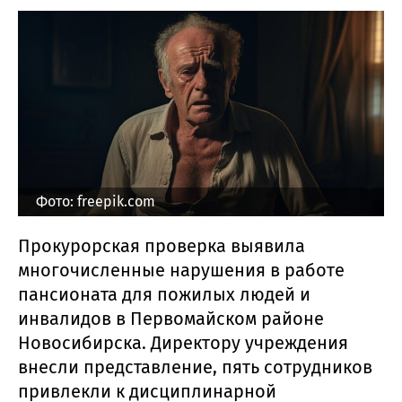
Фото: freepik.com
Прокурорская проверка выявила
многочисленные нарушения в работе
пансионата для пожилых людей и
инвалидов в Первомайском районе
Новосибирска. Директору учреждения
внесли представление, пять сотрудников
привлекли к дисциплинарной