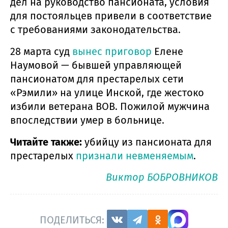
дел на руководство пансионата, условия
для постояльцев привели в соответствие
с требованиями законодательства.
28 марта суд
вынес приговор
Елене
Наумовой — бывшей управляющей
пансионатом для престарелых сети
«Рэмили» на улице Инской, где жестоко
избили ветерана ВОВ. Пожилой мужчина
впоследствии умер в больнице.
Читайте также:
убийцу из пансионата для
престарелых
признали невменяемым
.
Виктор БОБРОВНИКОВ
ПОДЕЛИТЬСЯ: