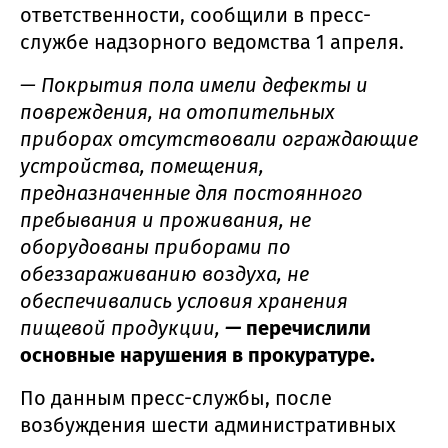
ответственности, сообщили в пресс-
службе надзорного ведомства 1 апреля.
— Покрытия пола имели дефекты и
повреждения, на отопительных
приборах отсутствовали ограждающие
устройства, помещения,
предназначенные для постоянного
пребывания и проживания, не
оборудованы приборами по
обеззараживанию воздуха, не
обеспечивались условия хранения
пищевой продукции,
—
перечислили
основные нарушения в прокуратуре.
По данным пресс-службы, после
возбуждения шести административных