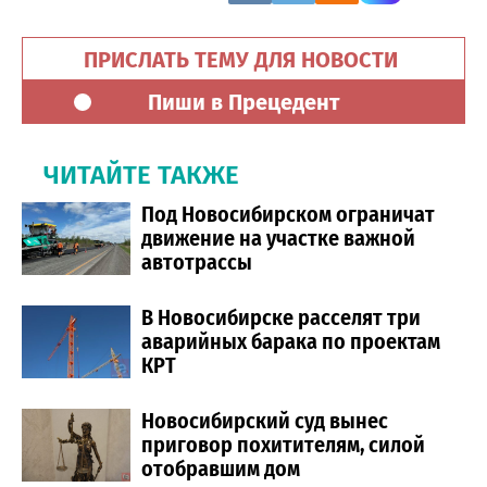
ПРИСЛАТЬ ТЕМУ ДЛЯ НОВОСТИ
Пиши в Прецедент
ЧИТАЙТЕ ТАКЖЕ
Под Новосибирском ограничат
движение на участке важной
автотрассы
В Новосибирске расселят три
аварийных барака по проектам
КРТ
Новосибирский суд вынес
приговор похитителям, силой
отобравшим дом