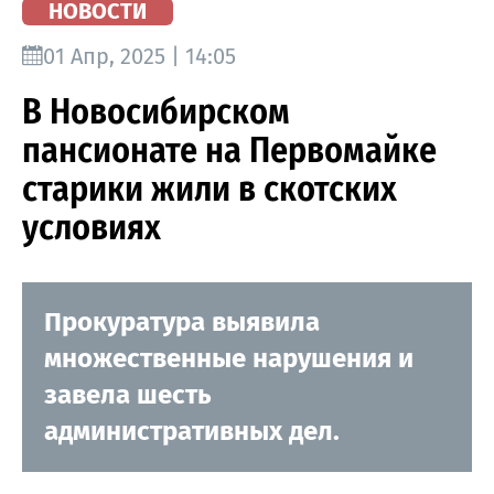
НОВОСТИ
01 Апр, 2025 | 14:05
В Новосибирском
пансионате на Первомайке
старики жили в скотских
условиях
Прокуратура выявила
множественные нарушения и
завела шесть
административных дел.