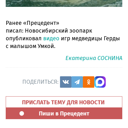
Ранее «Прецедент»
писал: Новосибирский зоопарк
опубликовал
видео
игр медведицы Герды
с малышом Умкой.
Екатерина СОСНИНА
ПОДЕЛИТЬСЯ:
ПРИСЛАТЬ ТЕМУ ДЛЯ НОВОСТИ
Пиши в Прецедент