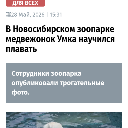
ДЛЯ ВСЕХ
28 Май, 2026 | 15:31
В Новосибирском зоопарке
медвежонок Умка научился
плавать
Сотрудники зоопарка
опубликовали трогательные
фото.