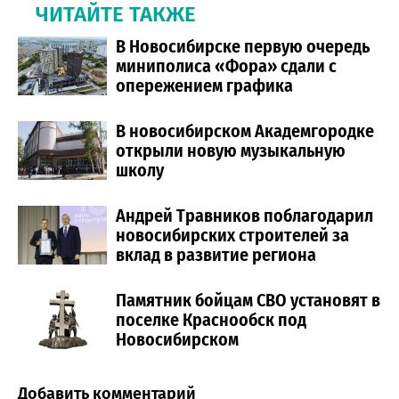
ЧИТАЙТЕ ТАКЖЕ
В Новосибирске первую очередь
миниполиса «Фора» сдали с
опережением графика
В новосибирском Академгородке
открыли новую музыкальную
школу
Андрей Травников поблагодарил
новосибирских строителей за
вклад в развитие региона
Памятник бойцам СВО установят в
поселке Краснообск под
Новосибирском
Добавить комментарий