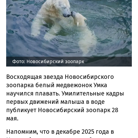
Фото: Новосибирский зоопарк
Восходящая звезда Новосибирского
зоопарка белый медвежонок Умка
научился плавать. Умилительные кадры
первых движений малыша в воде
публикует Новосибирский зоопарк 28
мая.
Напомним, что в декабре 2025 года в