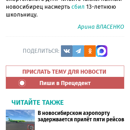
новосибирец насмерть
сбил
13-летнюю
школьницу.
Арина ВЛАСЕНКО
ПОДЕЛИТЬСЯ:
ПРИСЛАТЬ ТЕМУ ДЛЯ НОВОСТИ
Пиши в Прецедент
ЧИТАЙТЕ ТАКЖЕ
В новосибирском аэропорту
задержвается прилёт пяти рейсов