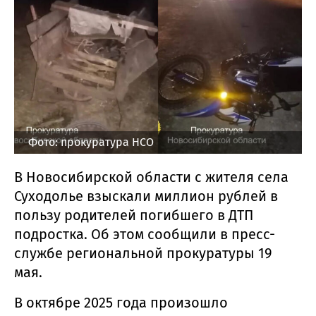
Фото: прокуратура НСО
В Новосибирской области с жителя села
Суходолье взыскали миллион рублей в
пользу родителей погибшего в ДТП
подростка. Об этом сообщили в пресс-
службе региональной прокуратуры 19
мая.
В октябре 2025 года произошло