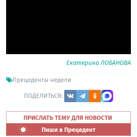
Екатерина ЛОБАНОВА
Прецеденты недели
ПОДЕЛИТЬСЯ:
ПРИСЛАТЬ ТЕМУ ДЛЯ НОВОСТИ
Пиши в Прецедент