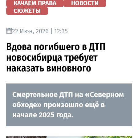
КАЧАЕМ ПРАВА
НОВОСТИ
СЮЖЕТЫ
22 Июн, 2026 | 12:35
Вдова погибшего в ДТП
новосибирца требует
наказать виновного
Смертельное ДТП на «Северном
обходе» произошло ещё в
начале 2025 года.