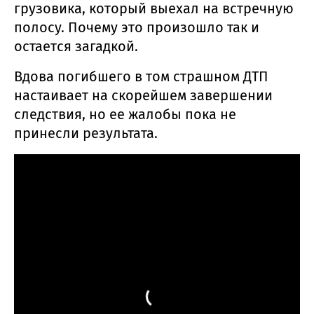
грузовика, который выехал на встречную
полосу. Почему это произошло так и
остается загадкой.
Вдова погибшего в том страшном ДТП
настаивает на скорейшем завершении
следствия, но ее жалобы пока не
принесли результата.