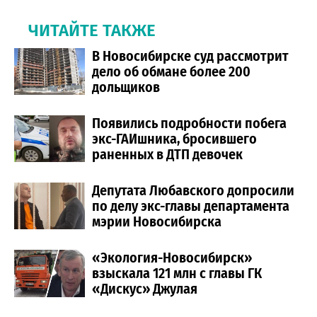
ЧИТАЙТЕ ТАКЖЕ
В Новосибирске суд рассмотрит
дело об обмане более 200
дольщиков
Появились подробности побега
экс-ГАИшника, бросившего
раненных в ДТП девочек
Депутата Любавского допросили
по делу экс-главы департамента
мэрии Новосибирска
«Экология-Новосибирск»
взыскала 121 млн с главы ГК
«Дискус» Джулая