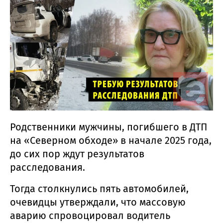
Родственники мужчины, погибшего в ДТП
на «Северном обходе» в начале 2025 года,
до сих пор ждут результатов
расследования.
Тогда столкнулись пять автомобилей,
очевидцы утверждали, что массовую
аварию спровоцировал водитель