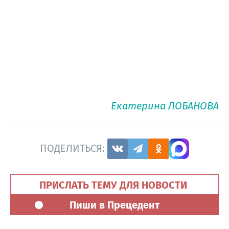
Екатерина ЛОБАНОВА
ПОДЕЛИТЬСЯ:
ПРИСЛАТЬ ТЕМУ ДЛЯ НОВОСТИ
Пиши в Прецедент