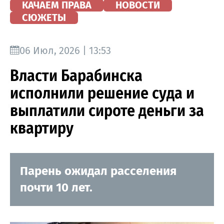
КАЧАЕМ ПРАВА
НОВОСТИ
СЮЖЕТЫ
06 Июл, 2026 | 13:53
Власти Барабинска
исполнили решение суда и
выплатили сироте деньги за
квартиру
Парень ожидал расселения
почти 10 лет.