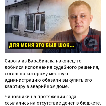
Сирота из Барабинска наконец-то
добился исполнения судебного решения,
согласно которому местную
администрацию обязали выкупить его
квартиру в аварийном доме.
Чиновники на протяжении года
ссылались на отсутствие денег в бюджете.