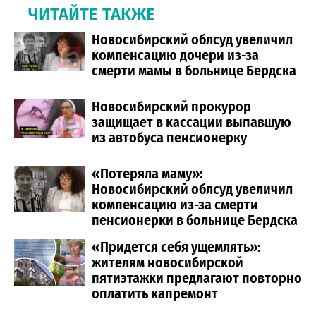
ЧИТАЙТЕ ТАКЖЕ
Новосибирский облсуд увеличил
компенсацию дочери из-за
смерти мамы в больнице Бердска
Новосибирский прокурор
защищает в кассации выпавшую
из автобуса пенсионерку
«Потеряла маму»:
Новосибирский облсуд увеличил
компенсацию из-за смерти
пенсионерки в больнице Бердска
«Придется себя ущемлять»:
жителям новосибирской
пятиэтажки предлагают повторно
оплатить капремонт