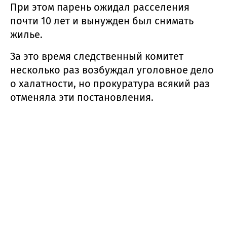
При этом парень ожидал расселения
почти 10 лет и вынужден был снимать
жилье.
За это время следственный комитет
несколько раз возбуждал уголовное дело
о халатности, но прокуратура всякий раз
отменяла эти постановления.