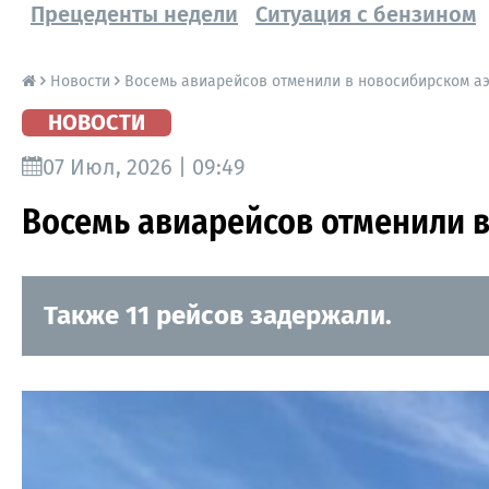
Прецеденты недели
Ситуация с бензином
Новости
Восемь авиарейсов отменили в новосибирском а
НОВОСТИ
07 Июл, 2026 | 09:49
Восемь авиарейсов отменили 
Также 11 рейсов задержали.