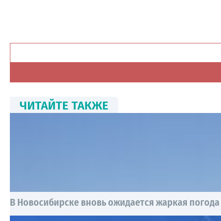
ЧИТАЙТЕ ТАКЖЕ
В Новосибирске вновь ожидается жаркая погода