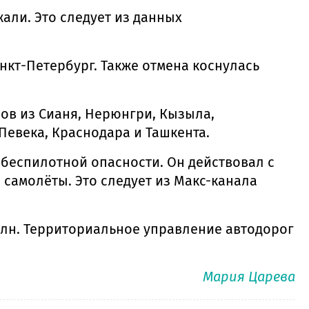
али. Это следует из данных
нкт-Петербург. Также отмена коснулась
ов из Сианя, Нерюнгри, Кызыла,
Певека, Краснодара и Ташкента.
беспилотной опасности. Он действовал с
и самолёты. Это следует из Макс-канала
млн. Территориальное управление автодорог
Мария Царева