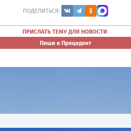
ПОДЕЛИТЬСЯ:
ПРИСЛАТЬ ТЕМУ ДЛЯ НОВОСТИ
Пиши в Прецедент