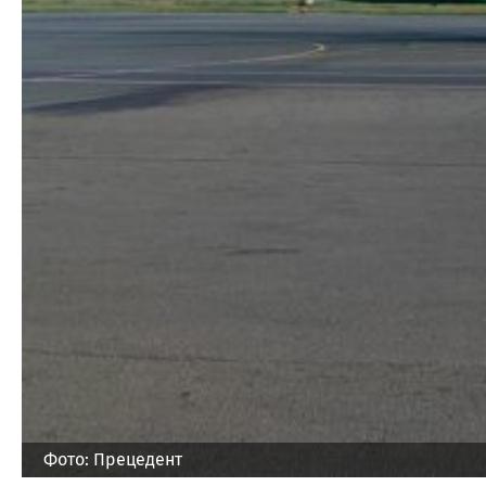
Фото: Прецедент