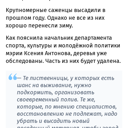
Крупномерные саженцы высадили в
прошлом году. Однако не все из них
хорошо перенесли зиму.
Как пояснила начальник департамента
спорта, культуры и молодёжной политики
мэрии Ксения Антонова, деревья уже
обследованы. Часть из них будет удалена.
— Те лиственницы, у которых есть
шанс на выживание, нужно
подкормить, организовать
своевременный полив. Те же,
которые, по мнению специалистов,
восстановлению не подлежат, надо
убрать и высадить новый
посадочный материал, чтобы город