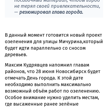
не терял своей привлекательности,
—
резюмировал глава города.
В данный момент готовится новый проект
озеленения для улицы Мичурина,который
будет идти параллельно со сносом
деревьев.
Максим Кудрявцев напомнил главам
районов, что 28 июня Новосибирск будет
отмечать День города. К этой дате
необходимо выполнить максимально
возможный объём работ по озеленению.
Особое внимание нужно уделить местам,
где высаженные ранее зелёные