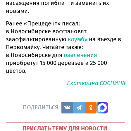
насаждения погибли – и заменить их
новыми.
Ранее «Прецедент» писал:
в Новосибирске восстановят
заасфальтированную
клумбу
на въезде в
Первомайку. Читайте также:
в Новосибирске для
озеленения
приобретут 15 000 деревьев и 25 000
цветов.
Екатерина СОСНИНА
ПОДЕЛИТЬСЯ:
ПРИСЛАТЬ ТЕМУ ДЛЯ НОВОСТИ