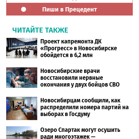
Пиши в Прецедент
ЧИТАЙТЕ ТАКЖЕ
Проект капремонта ДК
«Прогресс» в Новосибирске
обойдется в 6,2 млн
Новосибирские врачи
восстановили нервные
окончания у двух бойцов СВО
Новосибирцам сообщили, как
распределили номера партий на
выборах в Госдуму
Озеро Спартак могут осушить
ради многоэтажек —