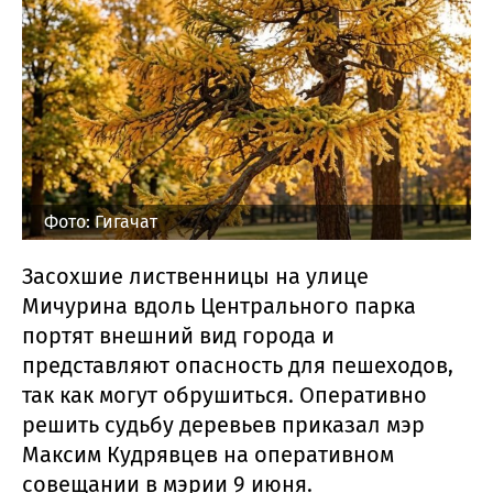
Фото: Гигачат
Засохшие лиственницы на улице
Мичурина вдоль Центрального парка
портят внешний вид города и
представляют опасность для пешеходов,
так как могут обрушиться. Оперативно
решить судьбу деревьев приказал мэр
Максим Кудрявцев на оперативном
совещании в мэрии 9 июня.