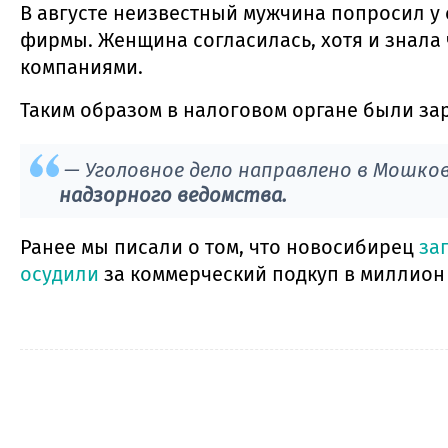
В августе неизвестный мужчина попросил у 
фирмы. Женщина согласилась, хотя и знала 
компаниями.
Таким образом в налоговом органе были за
— Уголовное дело направлено в Мошков
надзорного ведомства.
Ранее мы писали о том, что новосибирец
за
осудили
за коммерческий подкуп в миллион