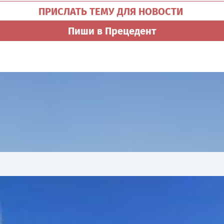
ПРИСЛАТЬ ТЕМУ ДЛЯ НОВОСТИ
Пиши в Прецедент