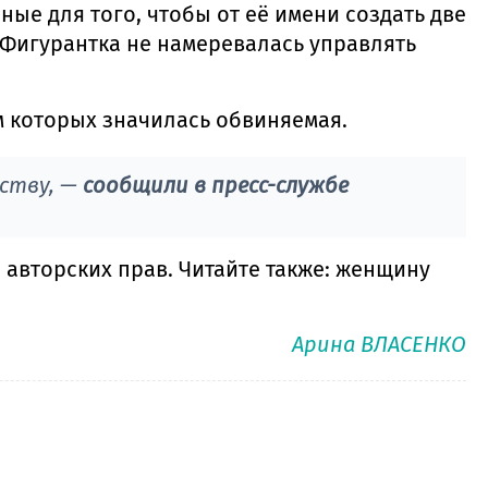
ые для того, чтобы от её имени создать две
 Фигурантка не намеревалась управлять
м которых значилась обвиняемая.
еству, —
сообщили в пресс-службе
авторских прав. Читайте также: женщину
Арина ВЛАСЕНКО