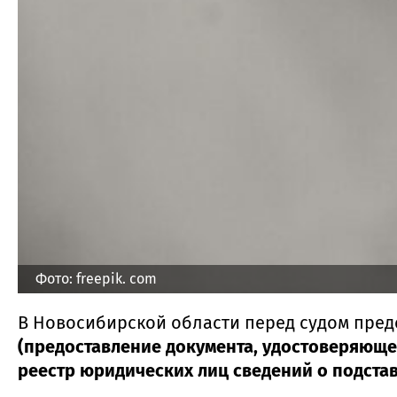
Фото: freepik. com
В Новосибирской области перед судом пре
(предоставление документа, удостоверяюще
реестр юридических лиц сведений о подста