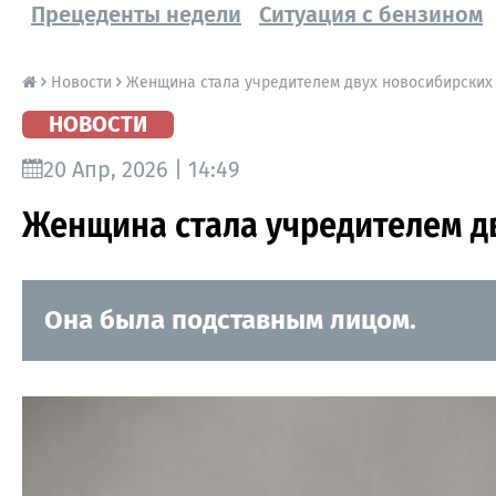
Прецеденты недели
Ситуация с бензином
Новости
Женщина стала учредителем двух новосибирских 
НОВОСТИ
20 Апр, 2026 | 14:49
Женщина стала учредителем дв
Она была подставным лицом.