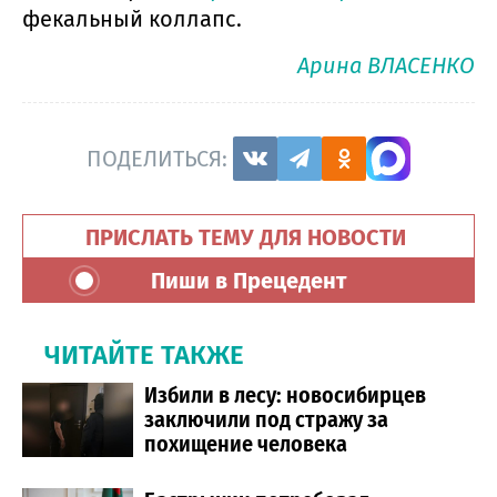
фекальный коллапс.
Арина ВЛАСЕНКО
ПОДЕЛИТЬСЯ:
ПРИСЛАТЬ ТЕМУ ДЛЯ НОВОСТИ
Пиши в Прецедент
ЧИТАЙТЕ ТАКЖЕ
Избили в лесу: новосибирцев
заключили под стражу за
похищение человека