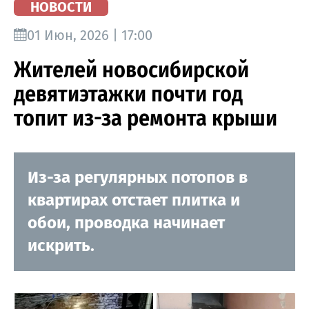
НОВОСТИ
01 Июн, 2026 | 17:00
Жителей новосибирской
девятиэтажки почти год
топит из-за ремонта крыши
Из-за регулярных потопов в
квартирах отстает плитка и
обои, проводка начинает
искрить.