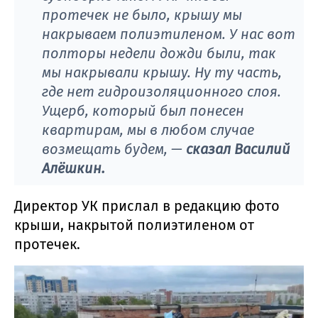
протечек не было, крышу мы
накрываем полиэтиленом. У нас вот
полторы недели дожди были, так
мы накрывали крышу. Ну ту часть,
где нет гидроизоляционного слоя.
Ущерб, который был понесен
квартирам, мы в любом случае
возмещать будем, —
сказал Василий
Алёшкин.
Директор УК прислал в редакцию фото
крыши, накрытой полиэтиленом от
протечек.