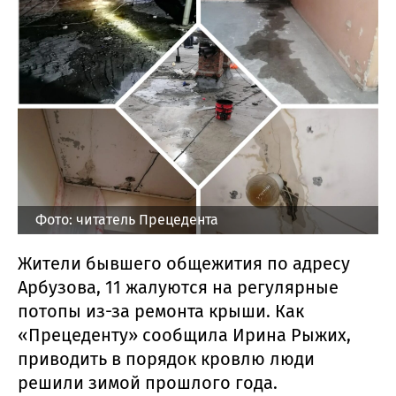
Фото: читатель Прецедента
Жители бывшего общежития по адресу
Арбузова, 11 жалуются на регулярные
потопы из-за ремонта крыши. Как
«Прецеденту» сообщила Ирина Рыжих,
приводить в порядок кровлю люди
решили зимой прошлого года.