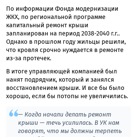
По информации Фонда модернизации
ЖКХ, по региональной программе
капитальный ремонт крыши
запланирован на период 2038-2040 г.г..
Однако в прошлом году жильцы решили,
что кровля срочно нуждается в ремонте
из-за протечек.
В итоге управляющей компанией был
нанят подрядчик, который и занялся
восстановлением крыши. И все бы было
хорошо, если бы потопы не увеличились.
— Когда начали делать ремонт
крыши — течь усилилась. В УК нам
говорят, что мы должны терпеть