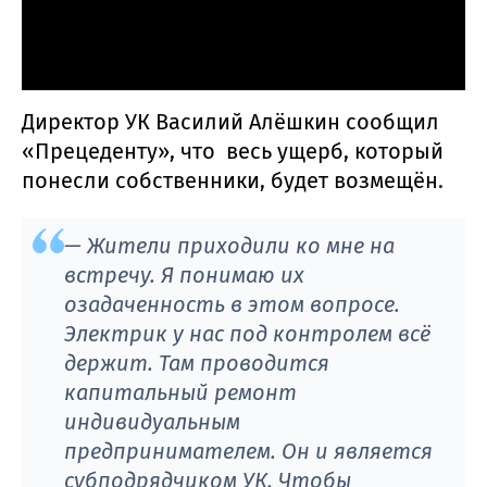
Директор УК Василий Алёшкин сообщил
«Прецеденту», что весь ущерб, который
понесли собственники, будет возмещён.
— Жители приходили ко мне на
встречу. Я понимаю их
озадаченность в этом вопросе.
Электрик у нас под контролем всё
держит. Там проводится
капитальный ремонт
индивидуальным
предпринимателем. Он и является
субподрядчиком УК. Чтобы