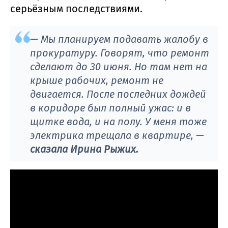
серьёзным последствиями.
— Мы планируем подавать жалобу в
прокуратуру. Говорят, что ремонт
сделают до 30 июня. Но там нет на
крыше рабочих, ремонт не
двигается. После последних дождей
в коридоре был полный ужас: и в
щитке вода, и на полу. У меня тоже
электрика трещала в квартире, —
сказала Ирина Рыжих.