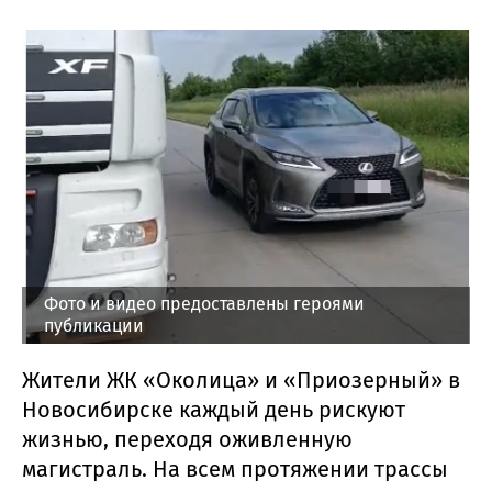
Фото и видео предоставлены героями
публикации
Жители ЖК «Околица» и «Приозерный» в
Новосибирске каждый день рискуют
жизнью, переходя оживленную
магистраль. На всем протяжении трассы