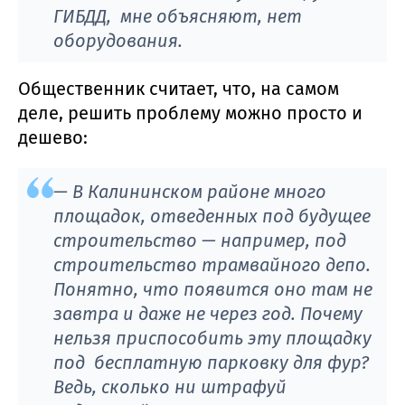
ГИБДД, мне объясняют, нет
оборудования.
Общественник считает, что, на самом
деле, решить проблему можно просто и
дешево:
— В Калининском районе много
площадок, отведенных под будущее
строительство — например, под
строительство трамвайного депо.
Понятно, что появится оно там не
завтра и даже не через год. Почему
нельзя приспособить эту площадку
под бесплатную парковку для фур?
Ведь, сколько ни штрафуй