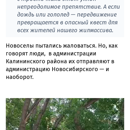
непреодолимое препятствие. А если
дождь или гололед — передвижение
превращается в опасный квест для
всех жителей нашего жилмассива.
Новоселы пытались жаловаться. Но, как
говорят люди, в администрации
Калининского района их отправляют в
администрацию Новосибирского — и
наоборот.
Видеоплеер