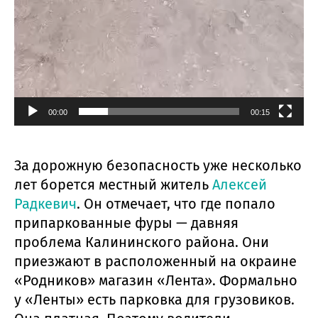
00:00
00:15
За дорожную безопасность уже несколько
лет борется местный житель
Алексей
Радкевич
. Он отмечает, что где попало
припаркованные фуры — давняя
проблема Калининского района. Они
приезжают в расположенный на окраине
«Родников» магазин «Лента». Формально
у «Ленты» есть парковка для грузовиков.