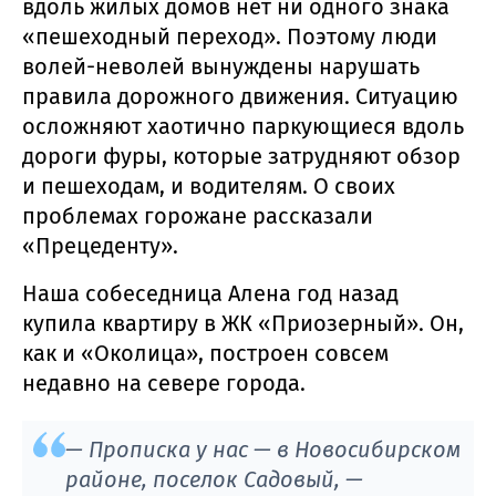
вдоль жилых домов нет ни одного знака
«пешеходный переход». Поэтому люди
волей-неволей вынуждены нарушать
правила дорожного движения. Ситуацию
осложняют хаотично паркующиеся вдоль
дороги фуры, которые затрудняют обзор
и пешеходам, и водителям. О своих
проблемах горожане рассказали
«Прецеденту».
Наша собеседница Алена год назад
купила квартиру в ЖК «Приозерный». Он,
как и «Околица», построен совсем
недавно на севере города.
— Прописка у нас — в Новосибирском
районе, поселок Садовый, —