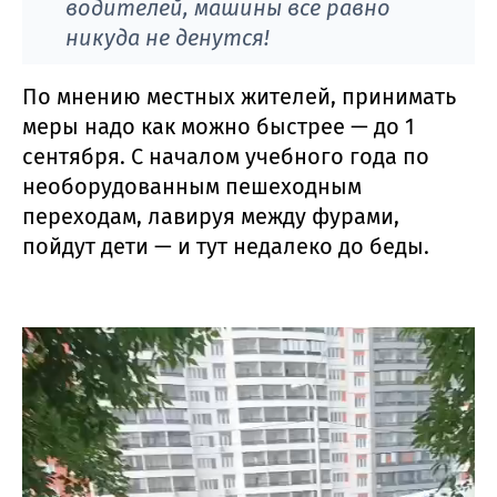
водителей, машины все равно
никуда не денутся!
По мнению местных жителей, принимать
меры надо как можно быстрее — до 1
сентября. С началом учебного года по
необорудованным пешеходным
переходам, лавируя между фурами,
пойдут дети — и тут недалеко до беды.
Видеоплеер