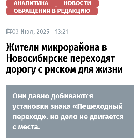
АНАЛИТИКА
НОВОСТИ
ОБРАЩЕНИЯ В РЕДАКЦИЮ
03 Июл, 2025 | 13:21
Жители микрорайона в
Новосибирске переходят
дорогу с риском для жизни
Они давно добиваются
установки знака «Пешеходный
переход», но дело не двигается
с места.