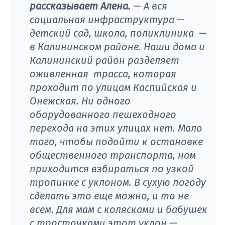
рассказывает Алена.
— А вся
социальная инфраструктура —
детский сад, школа, поликлиника —
в Калининском районе. Наши дома и
Калининский район разделяет
оживленная трасса, которая
проходит по улицам Каспийская и
Онежская. Ни одного
оборудованного пешеходного
перехода на этих улицах нет. Мало
того, чтобы подойти к остановке
общественного транспорта, нам
приходится взбираться по узкой
тропинке с уклоном. В сухую погоду
сделать это еще можно, и то не
всем. Для мам с колясками и бабушек
с тросточками этот уклон —