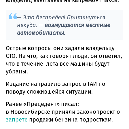
— Это беспредел! Приткнуться
некуда, —
возмущаются местные
автомобилисты.
Острые вопросы они задали владельцу
СТО. На что, как говорят люди, он ответил,
что в течение лета все машины будут
убраны.
Издание направило запрос в ГАИ по
поводу сложившейся ситуации.
Ранее «Прецедент» писал:
в Новосибирске приняли законопроект о
запрете
продажи бензина подросткам.