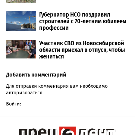
Губернатор НСО поздравил
строителей с 70-летним юбилеем
профессии
Участник СВО из Новосибирской
области приехал в отпуск, чтобы
жениться
Добавить комментарий
Comment section
Для отправки комментария вам необходимо
авторизоваться
.
Войти: