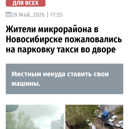
ДЛЯ ВСЕХ
28 Май, 2026 | 17:55
Жители микрорайона в
Новосибирске пожаловались
на парковку такси во дворе
Местным некуда ставить свои
машины.