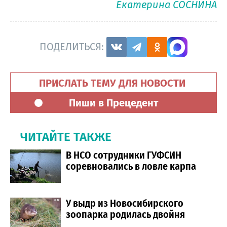
Екатерина СОСНИНА
ПОДЕЛИТЬСЯ:
ПРИСЛАТЬ ТЕМУ ДЛЯ НОВОСТИ
Пиши в Прецедент
ЧИТАЙТЕ ТАКЖЕ
В НСО сотрудники ГУФСИН
соревновались в ловле карпа
У выдр из Новосибирского
зоопарка родилась двойня