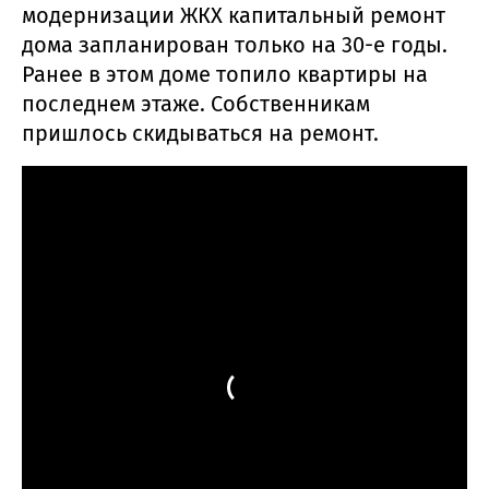
модернизации ЖКХ капитальный ремонт
дома запланирован только на 30-е годы.
Ранее в этом доме топило квартиры на
последнем этаже. Собственникам
пришлось скидываться на ремонт.