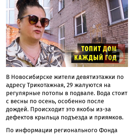
В Новосибирске жители девятиэтажки по
адресу Трикотажная, 29 жалуются на
регулярные потопы в подвале. Вода стоит
с весны по осень, особенно после
дождей. Происходит это якобы из-за
дефектов крыльца подъезда и приямков.
По информации регионального Фонда