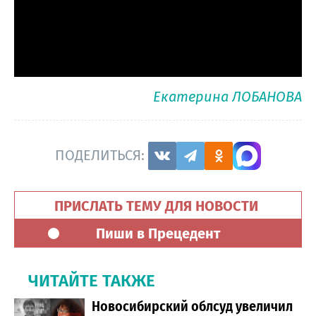
Екатерина ЛОБАНОВА
ПОДЕЛИТЬСЯ:
ПРИСЛАТЬ ТЕМУ ДЛЯ НОВОСТИ
Пиши в Прецедент
ЧИТАЙТЕ ТАКЖЕ
Новосибирский облсуд увеличил