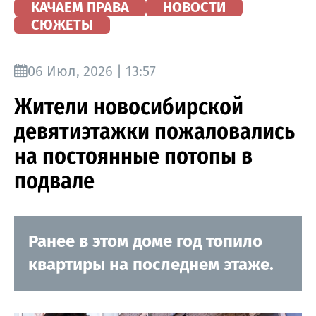
КАЧАЕМ ПРАВА
НОВОСТИ
СЮЖЕТЫ
06 Июл, 2026 | 13:57
Жители новосибирской
девятиэтажки пожаловались
на постоянные потопы в
подвале
Ранее в этом доме год топило
квартиры на последнем этаже.