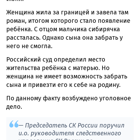
Женщина жила за границей и завела там
роман, итогом которого стало появление
ребёнка. С отцом мальчика сибирячка
рассталась. Однако сына она забрать у
него не смогла.
Российский суд определил место
жительства ребёнка с матерью. Но
женщина не имеет возможность забрать
сына и привезти его к себе на родину.
По данному факту возбуждено уголовное
дело.
— Председатель СК России поручил
и.о. руководителя следственного