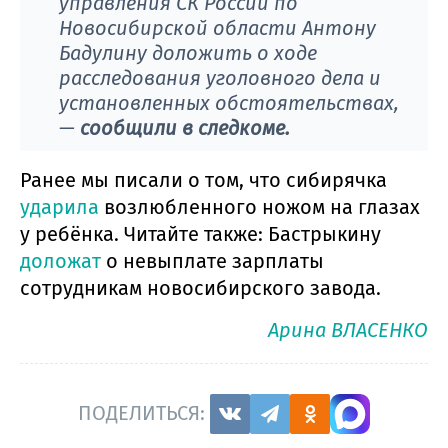
управления СК России по
Новосибирской области Антону
Бадулину доложить о ходе
расследования уголовного дела и
установленных обстоятельствах,
—
сообщили в следкоме.
Ранее мы писали о том, что сибирячка
ударила
возлюбленного ножом на глазах
у ребёнка. Читайте также: Бастрыкину
доложат
о невыплате зарплаты
сотрудникам новосибирского завода.
Арина ВЛАСЕНКО
ПОДЕЛИТЬСЯ: