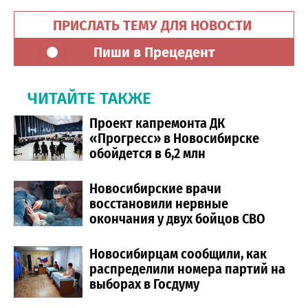
ПРИСЛАТЬ ТЕМУ ДЛЯ НОВОСТИ
Пиши в Прецедент
ЧИТАЙТЕ ТАКЖЕ
Проект капремонта ДК
«Прогресс» в Новосибирске
обойдется в 6,2 млн
Новосибирские врачи
восстановили нервные
окончания у двух бойцов СВО
Новосибирцам сообщили, как
распределили номера партий на
выборах в Госдуму