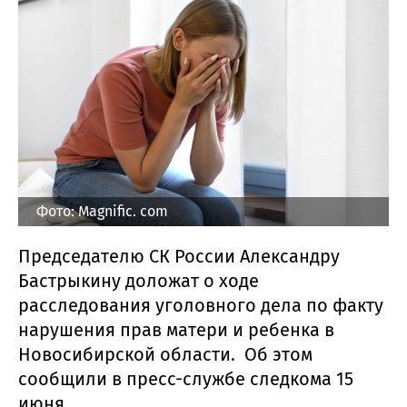
Фото: Magnific. com
Председателю СК России Александру
Бастрыкину доложат о ходе
расследования уголовного дела по факту
нарушения прав матери и ребенка в
Новосибирской области. Об этом
сообщили в пресс-службе следкома 15
июня.