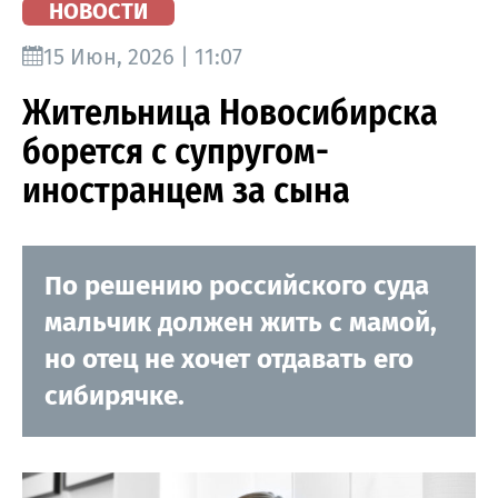
НОВОСТИ
15 Июн, 2026 | 11:07
Жительница Новосибирска
борется с супругом-
иностранцем за сына
По решению российского суда
мальчик должен жить с мамой,
но отец не хочет отдавать его
сибирячке.