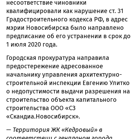
несоответствие чиновники
квалифицировали как нарушение ст. 31
Градостроительного кодекса РФ, в адрес
мэрии Новосибирска было направлено
предписание об его устранении в срок до
1 июля 2020 года.
Городская прокуратура направила
предостережение адресованное
начальнику управления архитектурно-
строительной инспекции Евгению Улитко
о недопустимости выдачи разрешения на
строительство объекта капитального
строительства ООО «СЗ
«Скандиа.Новосибирск».
— Территория ЖК «Кедровый» в
соответствии с генпланом города