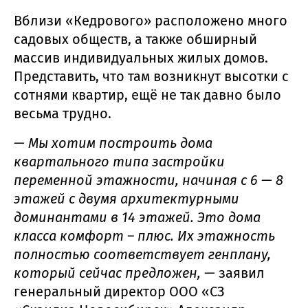
Вблизи «Кедрового» расположено много
садовых обществ, а также обширный
массив индивидуальных жилых домов.
Представить, что там возникнут высотки с
сотнями квартир, ещё не так давно было
весьма трудно.
— Мы хотим построить дома
квартального типа застройки
переменной этажности, начиная с 6 — 8
этажей с двумя архитектурными
доминантами в 14 этажей. Это дома
класса комфорт – плюс. Их этажность
полностью соответствует генплану,
который сейчас предложен, —
заявил
генеральный директор ООО «СЗ