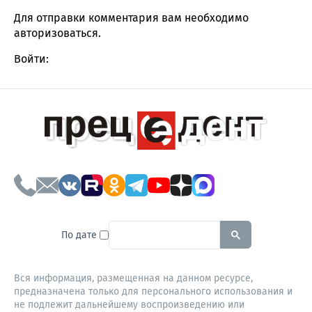
Для отправки комментария вам необходимо
авторизоваться
.
Войти:
To search this site, enter a sear
По дате
Вся информация, размещенная на данном ресурсе,
предназначена только для персонального использования и
не подлежит дальнейшему воспроизведению или