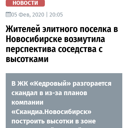
НОВОСТИ
05 Фев, 2020 | 20:05
Жителей элитного поселка в
Новосибирске возмутила
перспектива соседства с
высотками
В ЖК «Кедровый» разгорается
скандал в из-за планов
компании
«Скандиа.Новосибирск»
построить высотки в зоне