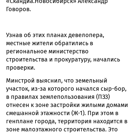
«Скандиа.Новосибирск» Александр
Говоров.
Узнав об этих планах девелопера,
местные жители обратились в
региональное министерство
строительства и прокуратуру, начались
проверки.
Минстрой выяснил, что земельный
участок, из-за которого начался сыр-бор,
в правилах землепользования (ПЗЗ)
отнесен к зоне застройки жилыми домами
смешанной этажности (Ж-1). При этом в
генплане города, территория находится в
зоне малоэтажного строительства. Это