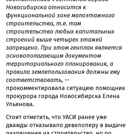
Новосибирска относится к
функциональной зоне малоэтажного
строительства, т.е. там
строительство любых капитальных
строений выше четырех этажей
запрещено. При этом генплан является
основополагающим документом
территориального планирования, а
правила землепользования должны ему
соответствовать, —
прокомментировала ситуацию помощник
прокурора города Новосибирска Елена
Ульянова.
Стоит отметить, что УАСИ ранее уже
дважды отказывало девелоперу в выдаче
разрешения на строительство, но по