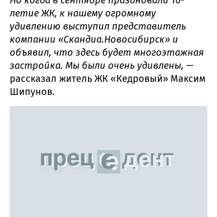
Но когда в сентябре праздновали 10-
летие ЖК, к нашему огромному
удивлению выступил представитель
компании «Скандиа.Новосибирск» и
объявил, что здесь будет многоэтажная
застройка. Мы были очень удивлены, —
рассказал житель ЖК «Кедровый» Максим
Шипунов.