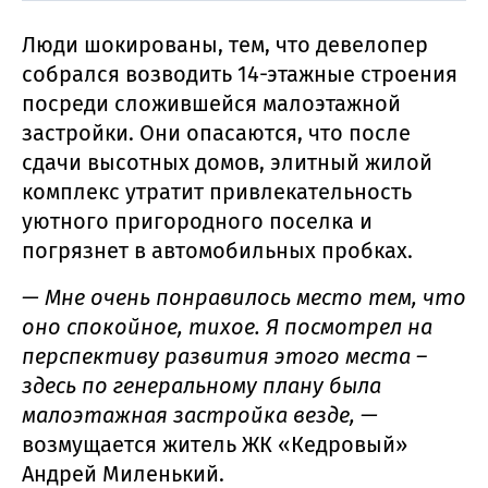
Люди шокированы, тем, что девелопер
собрался возводить 14-этажные строения
посреди сложившейся малоэтажной
застройки. Они опасаются, что после
сдачи высотных домов, элитный жилой
комплекс утратит привлекательность
уютного пригородного поселка и
погрязнет в автомобильных пробках.
— Мне очень понравилось место тем, что
оно спокойное, тихое. Я посмотрел на
перспективу развития этого места –
здесь по генеральному плану была
малоэтажная застройка везде, —
возмущается житель ЖК «Кедровый»
Андрей Миленький.