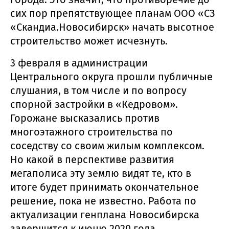
сих пор препятствующее планам ООО «СЗ
«Скандиа.Новосибирск» начать высотное
строительство может исчезнуть.
3 февраля в администрации
Центрального округа прошли публичные
слушания, в том числе и по вопросу
спорной застройки в «Кедровом».
Горожане высказались против
многоэтажного строительства по
соседству со своим жилым комплексом.
Но какой в перспективе развития
мегаполиса эту землю видят те, кто в
итоге будет принимать окончательное
решение, пока не известно. Работа по
актуализации генплана Новосибирска
завершится к июню 2020 года.