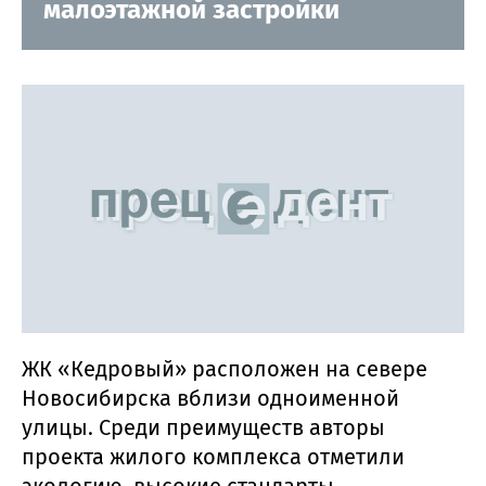
малоэтажной застройки
ЖК «Кедровый» расположен на севере
Новосибирска вблизи одноименной
улицы. Среди преимуществ авторы
проекта жилого комплекса отметили