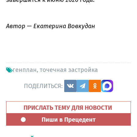
Автор — Екатерина Вовкудан
генплан
,
точечная застройка
ПОДЕЛИТЬСЯ:
ПРИСЛАТЬ ТЕМУ ДЛЯ НОВОСТИ
Пиши в Прецедент