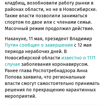
кладбищ, возобновили работу рынки в
районах области, но не в Новосибирске.
Также власти позволили заниматься
спортом по двое или с членами семьи.
Масочный режим продолжил действие.
Накануне, 11 мая, президент Владимир
Путин сообщил о завершении
с 12 мая
периода нерабочих дней. В
Новосибирской области
известно о 1171
случае
заболевания коронавирусом.
Ранее глава Роспотребнадзора Анна
Попова заявила, что региональные
власти смогут самостоятельно принимать
решения по прекращению карантинных
мероприятий.