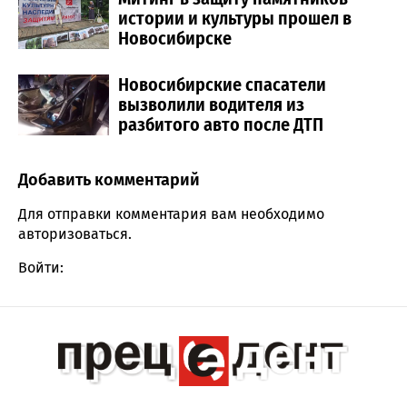
истории и культуры прошел в
Новосибирске
Новосибирские спасатели
вызволили водителя из
разбитого авто после ДТП
Добавить комментарий
Comment section
Для отправки комментария вам необходимо
авторизоваться
.
Войти: