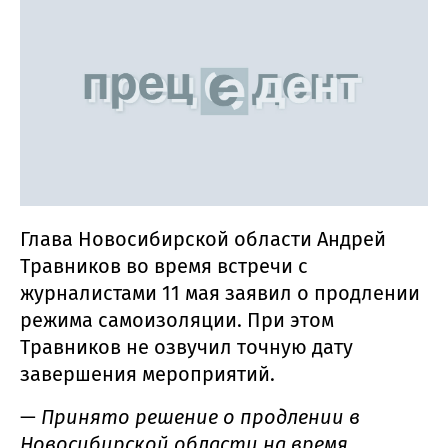
Глава Новосибирской области Андрей
Травников во время встречи с
журналистами 11 мая заявил о продлении
режима самоизоляции. При этом
Травников не озвучил точную дату
завершения мероприятий.
—
Принято решение о продлении в
Новосибирской области на время