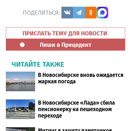
ПОДЕЛИТЬСЯ:
ПРИСЛАТЬ ТЕМУ ДЛЯ НОВОСТИ
Пиши в Прецедент
ЧИТАЙТЕ ТАКЖЕ
В Новосибирске вновь ожидается
жаркая погода
В Новосибирске «Лада» сбила
пенсионерку на пешеходном
переходе
Митинг в защиту памятников