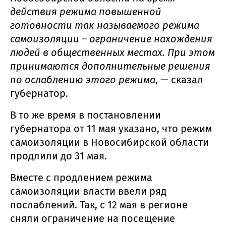
действия режима повышенной
готовности так называемого режима
самоизоляции – ограничение нахождения
людей в общественных местах. При этом
принимаются дополнительные решения
по ослаблению этого режима
, — сказал
губернатор.
В то же время в постановлении
губернатора от 11 мая указано, что режим
самоизоляции в Новосибирской области
продлили до 31 мая.
Вместе с продлением режима
самоизоляции власти ввели ряд
послаблений. Так, с 12 мая в регионе
сняли ограничение на посещение