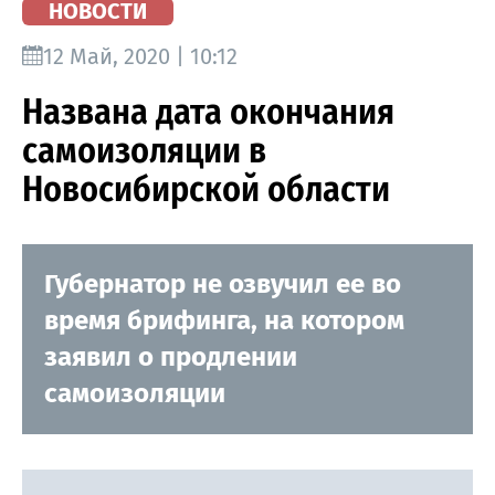
НОВОСТИ
12 Май, 2020 | 10:12
Названа дата окончания
самоизоляции в
Новосибирской области
Губернатор не озвучил ее во
время брифинга, на котором
заявил о продлении
самоизоляции