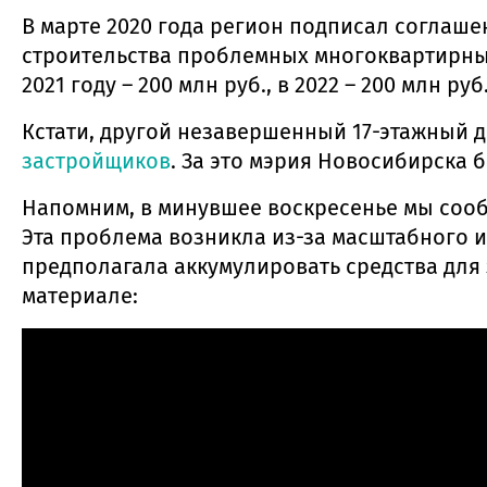
В марте 2020 года регион подписал соглаше
строительства проблемных многоквартирных 
2021 году – 200 млн руб., в 2022 – 200 млн руб
Кстати, другой незавершенный 17-этажный 
застройщиков
. За это мэрия Новосибирска 
Напомним, в минувшее воскресенье мы сооб
Эта проблема возникла из-за масштабного 
предполагала аккумулировать средства для
материале: