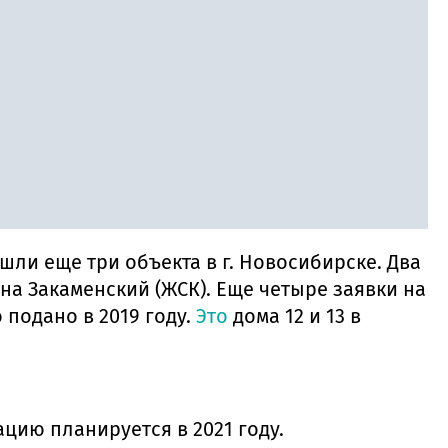
ли еще три объекта в г. Новосибирске. Два
она Закаменский (ЖСК). Еще четыре заявки на
подано в 2019 году.
Это
дома 12 и 13 в
ацию планируется в 2021 году.