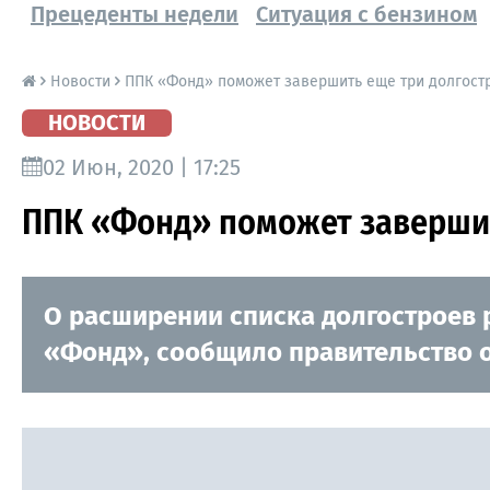
Прецеденты недели
Ситуация с бензином
Новости
ППК «Фонд» поможет завершить еще три долгост
НОВОСТИ
02 Июн, 2020 | 17:25
ППК «Фонд» поможет завершит
О расширении списка долгостроев 
«Фонд», сообщило правительство 