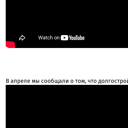
В апреле мы сообщали о том, что долгостро