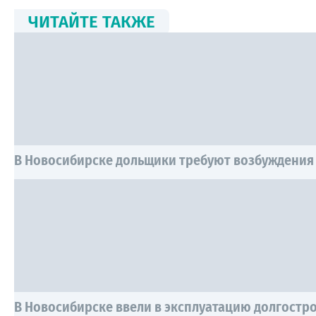
ЧИТАЙТЕ ТАКЖЕ
В Новосибирске дольщики требуют возбуждения
В Новосибирске ввели в эксплуатацию долгостр