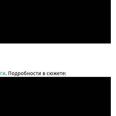
ги
. Подробности в сюжете: