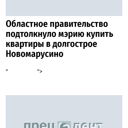
Областное правительство
подтолкнуло мэрию купить
квартиры в долгострое
Новомарусино
"
">