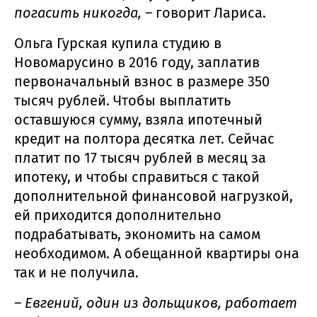
погасить никогда, –
говорит Лариса.
Ольга Гурская купила студию в
Новомарусино в 2016 году, заплатив
первоначальный взнос в размере 350
тысяч рублей. Чтобы выплатить
оставшуюся сумму, взяла ипотечный
кредит на полтора десятка лет. Сейчас
платит по 17 тысяч рублей в месяц за
ипотеку, и чтобы справиться с такой
дополнительной финансовой нагрузкой,
ей приходится дополнительно
подрабатывать, экономить на самом
необходимом. А обещанной квартиры она
так и не получила.
– Евгений, один из дольщиков, работает