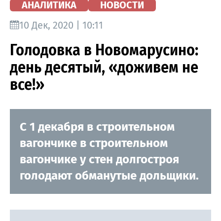
АНАЛИТИКА
НОВОСТИ
10 Дек, 2020 | 10:11
Голодовка в Новомарусино:
день десятый, «доживем не
все!»
С 1 декабря в строительном
вагончике в строительном
вагончике у стен долгостроя
голодают обманутые дольщики.