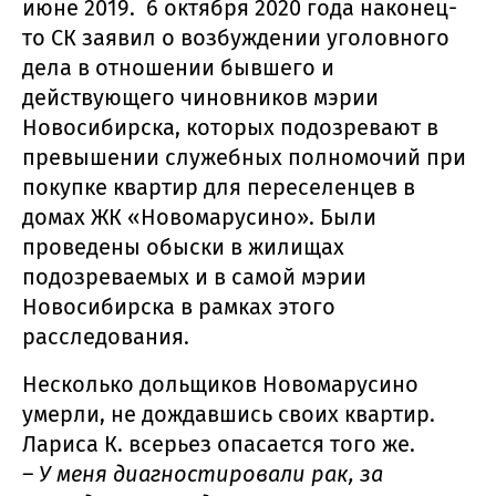
июне 2019. 6 октября 2020 года наконец-
то СК заявил о возбуждении уголовного
дела в отношении бывшего и
действующего чиновников мэрии
Новосибирска, которых подозревают в
превышении служебных полномочий при
покупке квартир для переселенцев в
домах ЖК «Новомарусино». Были
проведены обыски в жилищах
подозреваемых и в самой мэрии
Новосибирска в рамках этого
расследования.
Несколько дольщиков Новомарусино
умерли, не дождавшись своих квартир.
Лариса К. всерьез опасается того же.
– У меня диагностировали рак, за