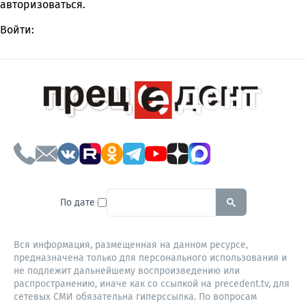
авторизоваться
.
Войти:
To search this site, enter a sear
По дате
Вся информация, размещенная на данном ресурсе,
предназначена только для персонального использования и
не подлежит дальнейшему воспроизведению или
распространению, иначе как со ссылкой на precedent.tv, для
сетевых СМИ обязательна гиперссылка. По вопросам