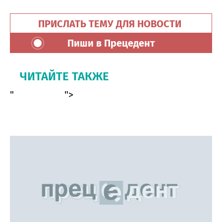
ПРИСЛАТЬ ТЕМУ ДЛЯ НОВОСТИ
Пиши в Прецедент
ЧИТАЙТЕ ТАКЖЕ
"
">