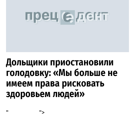
Дольщики приостановили
голодовку: «Мы больше не
имеем права рисковать
здоровьем людей»
"
">