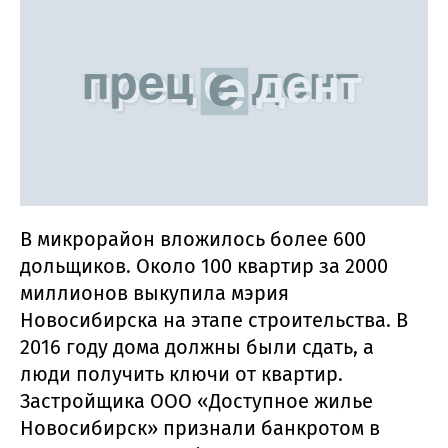
В микрорайон вложилось более 600
дольщиков. Около 100 квартир за 2000
миллионов выкупила мэрия
Новосибирска на этапе строительства. В
2016 году дома должны были сдать, а
люди получить ключи от квартир.
Застройщика ООО «Доступное жилье
Новосибирск» признали банкротом в