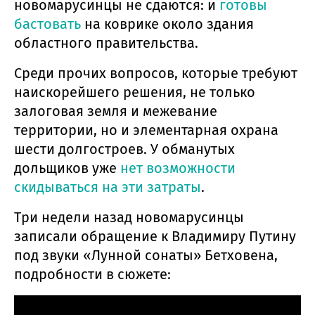
новомарусинцы не сдаются: и
готовы
бастовать
на коврике около здания
областного правительства.
Среди прочих вопросов, которые требуют
наискорейшего решения, не только
залоговая земля и межевание
территории, но и элементарная охрана
шести долгостроев. У обманутых
дольщиков уже
нет возможности
скидываться на эти затраты
.
Три недели назад новомарусинцы
записали обращение к Владимиру Путину
под звуки «Лунной сонаты» Бетховена,
подробности в сюжете: