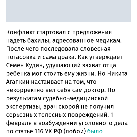
Конфликт стартовал с предложения
надеть бахилы, адресованное медикам.
После чего последовала словесная
потасовка и сама драка. Как утверждает
Семен Кудин, удушающий захват отца
ребенка мог стоить ему жизни. Но Никита
Агапкин настаивает на том, что
некорректно вел себя сам доктор. По
результатам судебно-медицинской
экспертизы, врач скорой не получил
серьезных телесных повреждений. 1
февраля в возбуждении уголовного дела
по статье 116 УК РФ (побои)
было