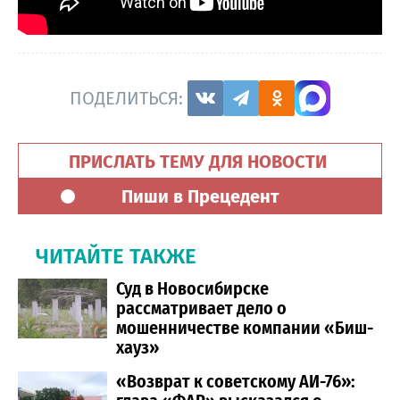
ПОДЕЛИТЬСЯ:
ПРИСЛАТЬ ТЕМУ ДЛЯ НОВОСТИ
Пиши в Прецедент
ЧИТАЙТЕ ТАКЖЕ
Суд в Новосибирске
рассматривает дело о
мошенничестве компании «Биш-
хауз»
«Возврат к советскому АИ-76»: