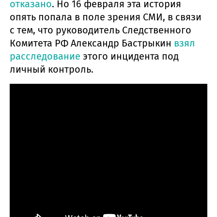
отказано
. Но 16 февраля эта история
опять попала в поле зрения СМИ, в связи
с тем, что руководитель Следственного
Комитета РФ Александр Бастрыкин
взял
расследование
этого инцидента под
личный контроль.