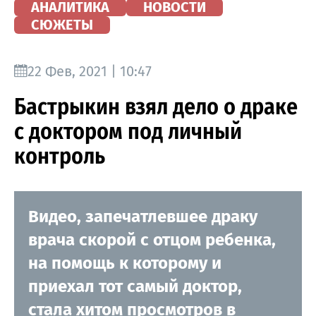
АНАЛИТИКА
НОВОСТИ
СЮЖЕТЫ
22 Фев, 2021 | 10:47
Бастрыкин взял дело о драке
с доктором под личный
контроль
Видео, запечатлевшее драку
врача скорой с отцом ребенка,
на помощь к которому и
приехал тот самый доктор,
стала хитом просмотров в