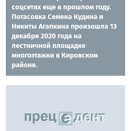
соцсетях еще в прошлом году.
Потасовка Семена Кудина и
Никиты Агапкина произошла 13
декабря 2020 года на
лестничной площадке
многоэтажки в Кировском
районе.